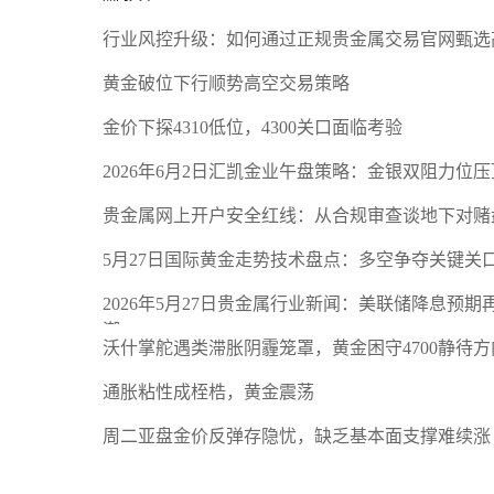
行业风控升级：如何通过正规贵金属交易官网甄选
黄金破位下行顺势高空交易策略
金价下探4310低位，4300关口面临考验
2026年6月2日汇凯金业午盘策略：金银双阻力位
贵金属网上开户安全红线：从合规审查谈地下对赌
5月27日国际黄金走势技术盘点：多空争夺关键关
2026年5月27日贵金属行业新闻：美联储降息预
潮
沃什掌舵遇类滞胀阴霾笼罩，黄金困守4700静待方
通胀粘性成桎梏，黄金震荡
周二亚盘金价反弹存隐忧，缺乏基本面支撑难续涨