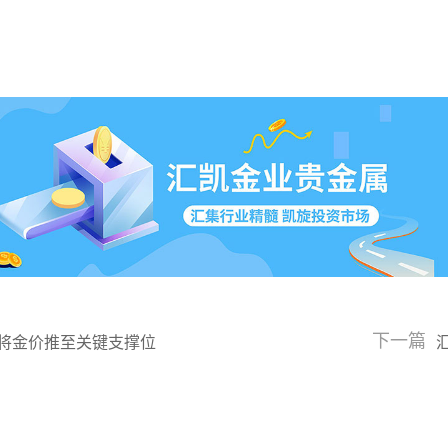
下一篇
将金价推至关键支撑位