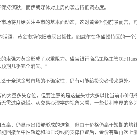
于保持沉默，而伊朗媒体对上周的袭击持低调态度。
计市场将开始关注金市的基本面动态，这对黄金短期前景而言，
鹰的话语，黄金市场依旧表现出韧性。鲍威尔在华盛顿特区的一个
走强为黄金形成了双重阻力。盛宝银行商品策略主管Ole Hans
预期几乎完全消失。”
且鉴于全球金融市场的不确定性，仍有可能给投资者带来意外。
冲基金持有的大量多头仓位，但要注意的是这些头寸大多以比当前市价
而无需过度恐慌。从交易心理学的视角来看，一些获利丰厚的多
周五高，仍显示出顶部形成的迹象，但由于价格仍高于短期的均
能回撤至中性轨迹和30日均线的支撑位置后，金价有望再次上