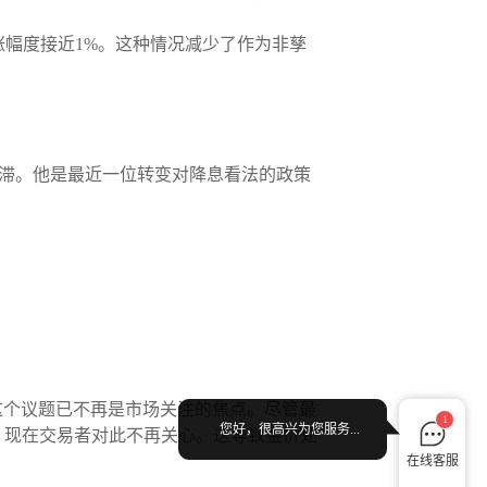
涨幅度接近1%。这种情况减少了作为非孳
。
陷入停滞。他是最近一位转变对降息看法的政策
在于这个议题已不再是市场关注的焦点。尽管最
1
您好，很高兴为您服务...
，现在交易者对此不再关心。这导致金价处
在线客服