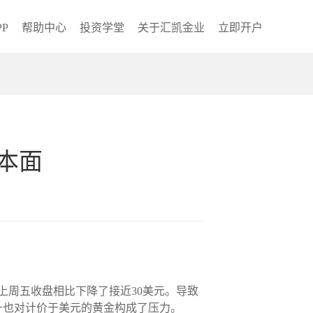
P
帮助中心
投资学堂
关于汇凯金业
立即开户
本面
上周五收盘相比下降了接近30美元。导致
升也对计价于美元的黄金构成了压力。