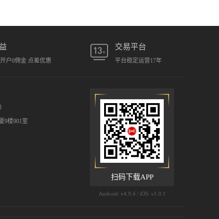
益
交易平台
元开户0佣金 点差优惠
平台稳定运营17年
)
9楼901室
扫码下载APP
Android: v4.9.4 / iOS: v1.0.1