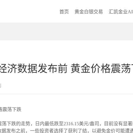
首页
黄金白银交易
汇凯金业AP
经济数据发布前 黄金价格震荡
创
格震荡下跌
现震荡下跌的走势，日内最低跌至2316.15美元/盎司，目前没有
数据发布之前，一些投资者选择了获利了结，以避免金价可能遭