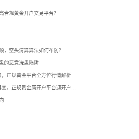
高合规黄金开户交易平台？
压顶，空头清算算法如何布防？
盘的恶意洗盘陷阱
口，正规黄金平台全方位行情解析
期再变，正规贵金属开户平台迎开户热
向