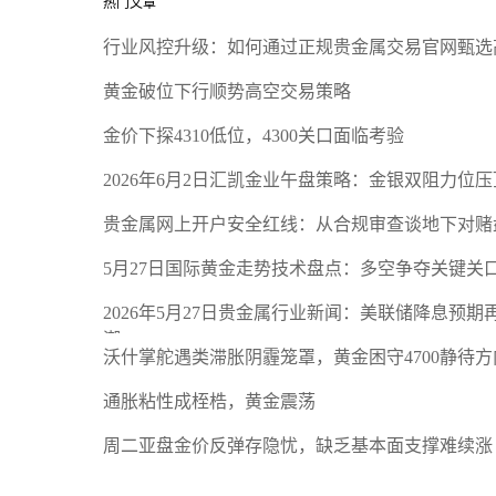
热门文章
行业风控升级：如何通过正规贵金属交易官网甄选
黄金破位下行顺势高空交易策略
金价下探4310低位，4300关口面临考验
2026年6月2日汇凯金业午盘策略：金银双阻力位
贵金属网上开户安全红线：从合规审查谈地下对赌
5月27日国际黄金走势技术盘点：多空争夺关键关
2026年5月27日贵金属行业新闻：美联储降息预
潮
沃什掌舵遇类滞胀阴霾笼罩，黄金困守4700静待方
通胀粘性成桎梏，黄金震荡
周二亚盘金价反弹存隐忧，缺乏基本面支撑难续涨