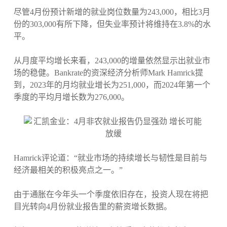
尽管4月份预计新增的就业岗位数量为243,000，相比3月
份的303,000有所下降，但失业率预计将维持在3.8%的水
平。
从月度平均增长来看，243,000的增量依然显示出就业市
场的稳健。Bankrate的资深经济分析师Mark Hamrick提
到，2023年的月均就业增长为251,000，而2024年第一个
季度的平均月增长数为276,000。
Hamrick评论道：“就业市场的持续增长与韧性是目前与
经济最相关的积极亮点之一。”
由于通胀在今年头一个季度依旧存在，投资人现在将把
目光转向4月份就业报告里的薪资增长数据。