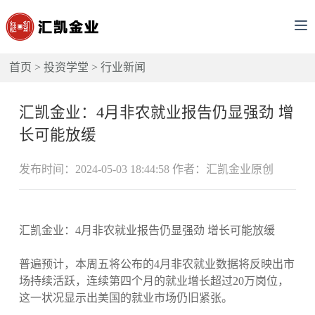
首页
>
投资学堂
>
行业新闻
汇凯金业：4月非农就业报告仍显强劲 增
长可能放缓
发布时间：2024-05-03 18:44:58 作者：汇凯金业原创
汇凯金业：4月非农就业报告仍显强劲 增长可能放缓
普遍预计，本周五将公布的4月非农就业数据将反映出市
场持续活跃，连续第四个月的就业增长超过20万岗位，
这一状况显示出美国的就业市场仍旧紧张。