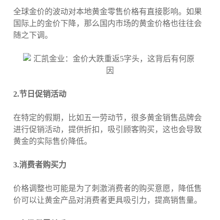
全球金价的波动对本地黄金零售价格有直接影响。如果
国际上的金价下降，那么国内市场的黄金价格也往往会
随之下调。
2.节日促销活动
在特定的假期，比如五一劳动节，很多黄金销售品牌会
进行促销活动，提供折扣，吸引顾客购买，这也会导致
黄金的实际售价降低。
3.消费者购买力
价格调整也可能是为了刺激消费者的购买意愿，降低售
价可以让黄金产品对消费者更具吸引力，提高销售量。