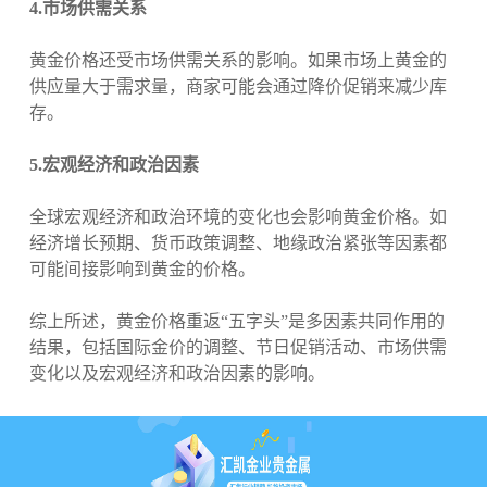
4.市场供需关系
黄金价格还受市场供需关系的影响。如果市场上黄金的
供应量大于需求量，商家可能会通过降价促销来减少库
存。
5.宏观经济和政治因素
全球宏观经济和政治环境的变化也会影响黄金价格。如
经济增长预期、货币政策调整、地缘政治紧张等因素都
可能间接影响到黄金的价格。
综上所述，黄金价格重返“五字头”是多因素共同作用的
结果，包括国际金价的调整、节日促销活动、市场供需
变化以及宏观经济和政治因素的影响。