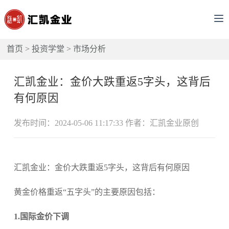
首页
>
投资学堂
>
市场分析
汇凯金业：金价大跌重返5字头，这背后
有何原因
发布时间：2024-05-06 11:17:33 作者：汇凯金业原创
汇凯金业：金价大跌重返5字头，这背后有何原因
黄金价格重返“五字头”的主要原因包括：
1.国际金价下调