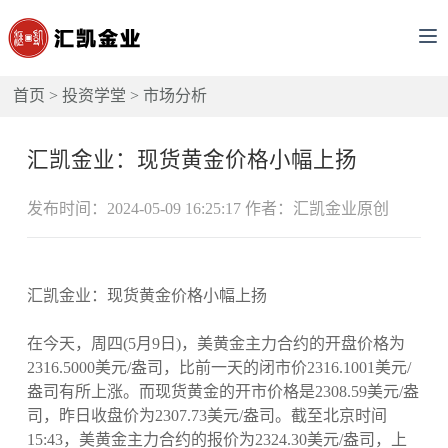
首页
>
投资学堂
>
市场分析
汇凯金业：现货黄金价格小幅上扬
发布时间：2024-05-09 16:25:17 作者：汇凯金业原创
汇凯金业：现货黄金价格小幅上扬
在今天，周四(5月9日)，美黄金主力合约的开盘价格为
2316.5000美元/盎司，比前一天的闭市价2316.1001美元/
盎司有所上涨。而现货黄金的开市价格是2308.59美元/盎
司，昨日收盘价为2307.73美元/盎司。截至北京时间
15:43，美黄金主力合约的报价为2324.30美元/盎司，上