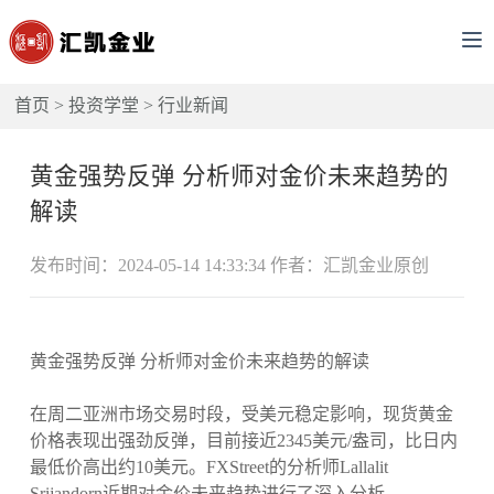
首页
>
投资学堂
>
行业新闻
黄金强势反弹 分析师对金价未来趋势的
解读
发布时间：2024-05-14 14:33:34 作者：汇凯金业原创
黄金强势反弹 分析师对金价未来趋势的解读
在周二亚洲市场交易时段，受美元稳定影响，现货黄金
价格表现出强劲反弹，目前接近2345美元/盎司，比日内
最低价高出约10美元。FXStreet的分析师Lallalit
Srijandorn近期对金价未来趋势进行了深入分析。