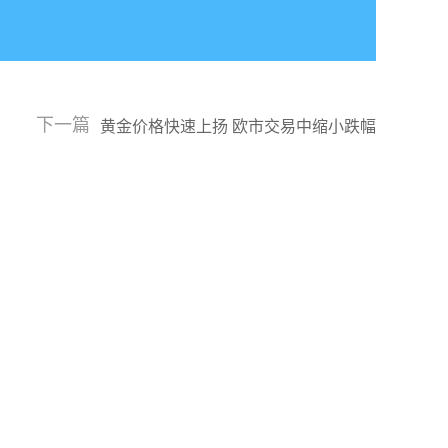
下一篇
黄金价格快速上扬 欧市交易中缩小跌幅