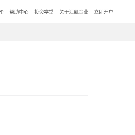
P
帮助中心
投资学堂
关于汇凯金业
立即开户