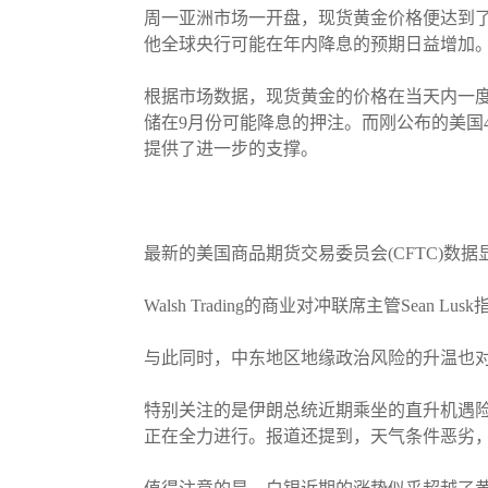
周一亚洲市场一开盘，现货黄金价格便达到了
他全球央行可能在年内降息的预期日益增加
根据市场数据，现货黄金的价格在当天内一度高
储在9月份可能降息的押注。而刚公布的美国
提供了进一步的支撑。
最新的美国商品期货交易委员会(CFTC)数
Walsh Trading的商业对冲联席主管S
与此同时，中东地区地缘政治风险的升温也
特别关注的是伊朗总统近期乘坐的直升机遇险
正在全力进行。报道还提到，天气条件恶劣