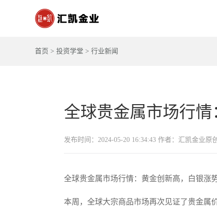
首页
>
投资学堂
>
行业新闻
全球贵金属市场行情
发布时间：2024-05-20 16:34:43 作者：汇凯金业原
全球贵金属市场行情：黄金创新高，白银涨
本周，全球大宗商品市场再次见证了贵金属