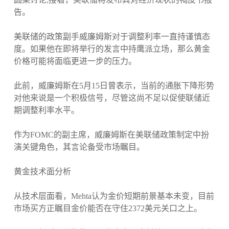
告。
美联储的政策副手威廉姆斯对于调整利率一直持谨慎态
度。如果他在即将举行的发言中持鹰派立场，那么黄金
价格可能将面临更进一步的压力。
此前，威廉姆斯在5月15日曾表示，当前的通胀下降形势
对他来说是一个积极信号，尽管这尚不足以促使联储近
期调整利率水平。
作为FOMC的副主席，威廉姆斯在美联储政策制定中扮
演关键角色，其言论备受市场瞩目。
黄金技术面分析
从技术层面看，Mehta认为金价短期前景基本未变，目前
市场买方正瞩目金价能否在守住2372美元关口之上。