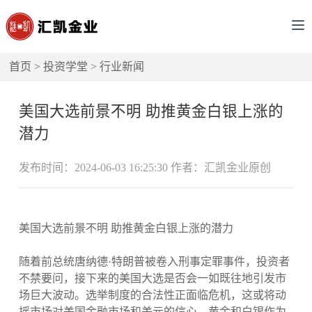
首页
>
投资学堂
>
行业新闻
美国大选前景不明 助推黄金白银上涨的
潜力
发布时间：2024-06-03 16:25:30 作者：汇凯金业原创
美国大选前景不明 助推黄金白银上涨的潜力
随着前总统唐纳德·特朗普被卷入刑事定罪事件，投资者
不禁要问，接下来的美国大选是否会一如既往地引发市
场巨大波动。选举制度的合法性正面临危机，这或将动
摇市场对美国金融市场和美元的信心。黄金和白银作为