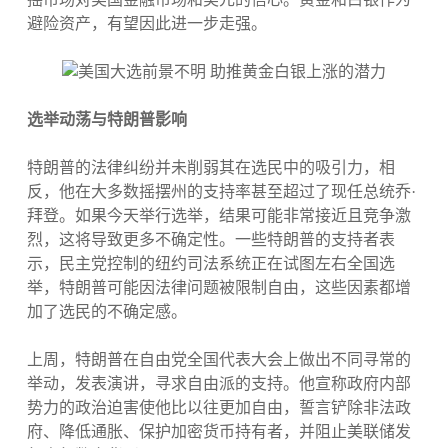
避险资产，有望因此进一步走强。
选举动荡与特朗普影响
特朗普的法律纠纷并未削弱其在选民中的吸引力，相
反，他在大多数摇摆州的支持率甚至超过了现任总统乔·
拜登。如果今天举行选举，结果可能非常接近且竞争激
烈，这将导致更多不确定性。一些特朗普的支持者表
示，民主党控制的纽约司法系统正在试图左右全国选
举，特朗普可能因法律问题被限制自由，这些因素都增
加了选民的不确定感。
上周，特朗普在自由党全国代表大会上做出不同寻常的
举动，发表演讲，寻求自由派的支持。他宣称政府内部
势力的政治迫害使他比以往更加自由，誓言铲除非法政
府、降低通胀、保护加密货币持有者，并阻止美联储发