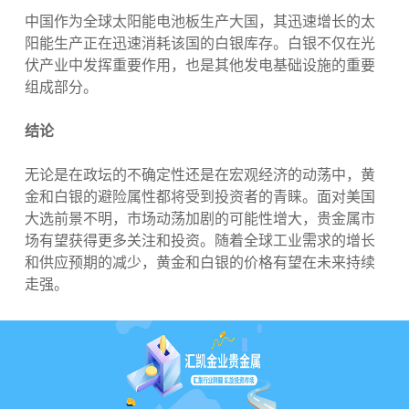
中国作为全球太阳能电池板生产大国，其迅速增长的太
阳能生产正在迅速消耗该国的白银库存。白银不仅在光
伏产业中发挥重要作用，也是其他发电基础设施的重要
组成部分。
结论
无论是在政坛的不确定性还是在宏观经济的动荡中，黄
金和白银的避险属性都将受到投资者的青睐。面对美国
大选前景不明，市场动荡加剧的可能性增大，贵金属市
场有望获得更多关注和投资。随着全球工业需求的增长
和供应预期的减少，黄金和白银的价格有望在未来持续
走强。