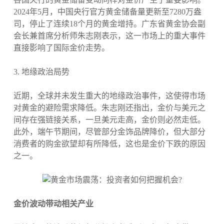
2024年5月，中国央行官方黄金储备量更新至7280万盎
司，停止了连续18个月的黄金增持。广东省黄金协会副
会长兼首席分析师朱志刚表示，这一市场上的重大事件
直接影响了国际金价走势。
3. 地缘政治局势
近期，全球并未发生重大的地缘政治事件，这使得市场
对黄金的避险需求降低。朱志刚还指出，金价与美元之
间存在强链接关系，一旦美元走高，金价则必然走低。
此外，端午节期间，尽管部分金饰品牌降价，但大部分
消费者的购金欲望却有所降低，这也是金价下跌的原因
之一。
金价波动带动相关产业