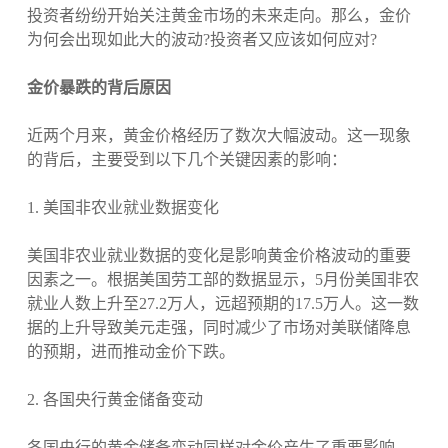
投资者纷纷开始关注黄金市场的未来走向。那么，金价
为何会出现如此大的波动?投资者又应该如何应对?
金价暴跌的背后原因
近两个月来，黄金价格经历了数次大幅波动。这一现象
的背后，主要受到以下几个关键因素的影响：
1. 美国非农业就业数据变化
美国非农业就业数据的变化是影响黄金价格波动的重要
因素之一。根据美国劳工部的数据显示，5月份美国非农
就业人数上升至27.2万人，远超预期的17.5万人。这一数
据的上升导致美元走强，同时减少了市场对美联储降息
的预期，进而推动金价下跌。
2. 各国央行黄金储备变动
各国央行的黄金储备变动同样对金价产生了重要影响。