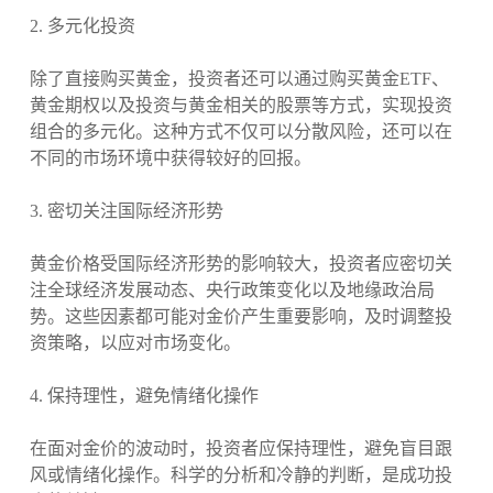
2. 多元化投资
除了直接购买黄金，投资者还可以通过购买黄金ETF、
黄金期权以及投资与黄金相关的股票等方式，实现投资
组合的多元化。这种方式不仅可以分散风险，还可以在
不同的市场环境中获得较好的回报。
3. 密切关注国际经济形势
黄金价格受国际经济形势的影响较大，投资者应密切关
注全球经济发展动态、央行政策变化以及地缘政治局
势。这些因素都可能对金价产生重要影响，及时调整投
资策略，以应对市场变化。
4. 保持理性，避免情绪化操作
在面对金价的波动时，投资者应保持理性，避免盲目跟
风或情绪化操作。科学的分析和冷静的判断，是成功投