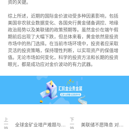
资的关键。
综上所述，近期的国际金价波动受多种因素影响，包括
美国非农就业数据变化、各国央行黄金储备调控、地缘
政治局势以及美联储的政策预期等。虽然金价在端午假
期前后出现了大幅下跌，但总体来看，黄金依然是投资
市场中的热门选择。在当前市场环境中，投资者应采取
灵活的投资策略，保持理性判断，以实现资产的保值增
值。无论市场如何变化，科学的投资方法和长期的投资
眼光，都是成功应对金价波动的有力武器。
上
下
一
一
全球金矿业增产难题与黄
美联储不愿降息 对黄
篇
篇