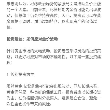
朱志刚认为，地缘政治局势的紧张局面是推动金价上涨
的一个因素。目前来看，尽管短期内金价可能会出现波
动，但总体上仍会维持在高位。因此，投资者可以在黄
金价格回调时，适当增加持仓，以实现资产的保值增
值。
投资建议：如何应对金价波动
针对黄金市场的大幅波动，投资者应采取灵活的投资策
略，以更好地应对市场的不确定性。以下是一些投资建
议：
1. 长期投资为主
虽然黄金市场短期内可能会出现波动，但从长期来看，
黄金仍然是一种良好的保值工具。投资者应以长期投资
为主，在价格回调时分批买入，逐步建立仓位，避免一
次性重仓操作带来的风险。