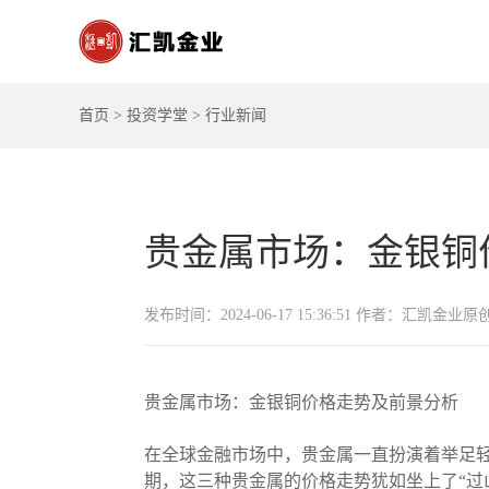
首页
>
投资学堂
>
行业新闻
贵金属市场：金银铜
发布时间：2024-06-17 15:36:51 作者：汇凯金业原
贵金属市场：金银铜价格走势及前景分析
在全球金融市场中，贵金属一直扮演着举足
期，这三种贵金属的价格走势犹如坐上了“过