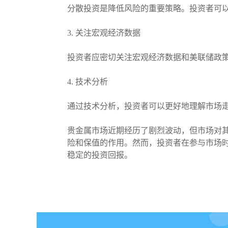
分散投资是降低风险的重要策略。投资者可
3. 关注宏观经济数据
投资者应密切关注宏观经济数据和美联储政
4. 技术分析
通过技术分析，投资者可以更好地理解市场
贵金属市场近期经历了剧烈波动，但市场对
险和保值的作用。然而，投资者在参与市场
稳定的投资回报。