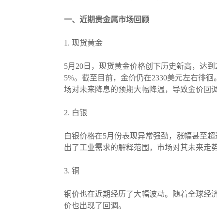
一、近期贵金属市场回顾
1. 现货黄金
5月20日，现货黄金价格创下历史新高，达到24
5%。截至目前，金价仍在2330美元左右
场对未来降息的预期大幅降温，导致金价回
2. 白银
白银价格在5月份表现异常强劲，涨幅甚至超过
出了工业需求的解释范围，市场对其未来走
3. 铜
铜价也在近期经历了大幅波动。随着全球经
价也出现了回调。