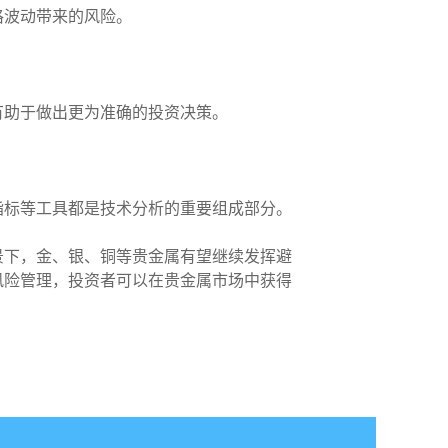
格波动带来的风险。
有助于做出更为准确的投资决策。
指标等工具都是技术分析的重要组成部分。
景下，金、银、铜等贵金属有望继续发挥避
风险管理，投资者可以在贵金属市场中获得