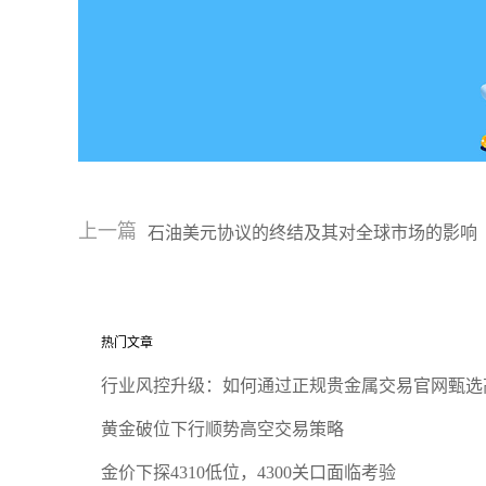
上一篇
石油美元协议的终结及其对全球市场的影响
热门文章
行业风控升级：如何通过正规贵金属交易官网甄选
黄金破位下行顺势高空交易策略
金价下探4310低位，4300关口面临考验