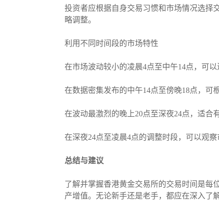
投资者应根据自身交易习惯和市场情况选择交
略调整。
利用不同时间段的市场特性
在市场波动较小的凌晨4点至中午14点，可
在数据密集发布的中午14点至傍晚18点，
在波动最激烈的晚上20点至深夜24点，适
在深夜24点至凌晨4点的调整时段，可以观
总结与建议
了解并掌握香港黄金交易所的交易时间是每
产增值。无论新手还是老手，都应在深入了