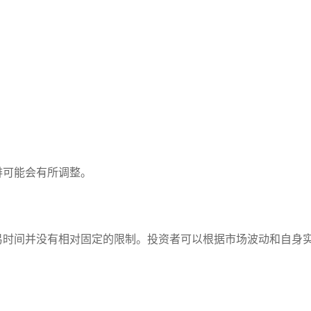
排可能会有所调整。
易时间并没有相对固定的限制。投资者可以根据市场波动和自身