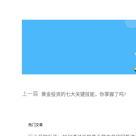
上一篇
黄金投资的七大关键技能，你掌握了吗?
热门文章