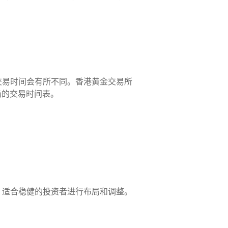
交易时间会有所不同。香港黄金交易所
亚洲市场的交易时间表。
，适合稳健的投资者进行布局和调整。