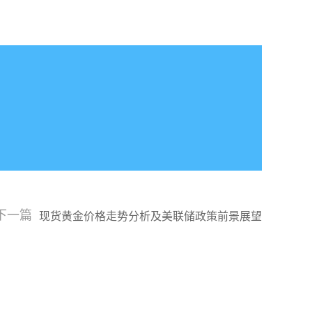
下一篇
现货黄金价格走势分析及美联储政策前景展望