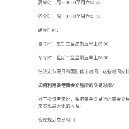
夏令时：周一06:00至周六04:45
冬令时：周一07:00至周六05:45
结算时间：
夏令时：星期二至星期五早上05:00
冬令时：星期二至星期五早上06:00
在法定节假日和国际休市时间，这些时间安
如何利用香港黄金交易所的交易时间?
对于投资者来说，香港黄金交易所的黄金交
来实现最大化的收益。
合理规划交易时间