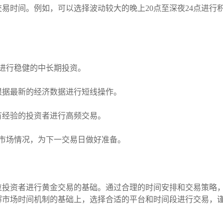
易时间。例如，可以选择波动较大的晚上20点至深夜24点进行
以进行稳健的中长期投资。
可根据最新的经济数据进行短线操作。
合有经验的投资者进行高频交易。
察市场情况，为下一交易日做好准备。
位投资者进行黄金交易的基础。通过合理的时间安排和交易策略
解市场时间机制的基础上，选择合适的平台和时间段进行交易，