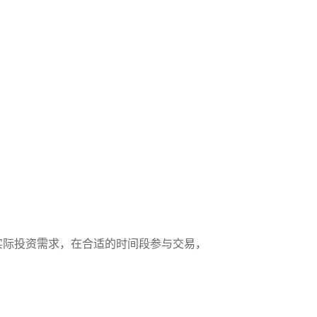
实际投资需求，在合适的时间段参与交易，