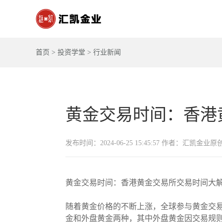
首页
>
投资学堂
>
行业新闻
黄金交易时间：香港
发布时间：2024-06-25 15:45:57 作者：汇凯金业原
黄金交易时间：香港黄金交易所交易时间大
随着黄金价格的不断上涨，全球参与黄金交
金和外盘黄金两种，其中外盘黄金因交易规