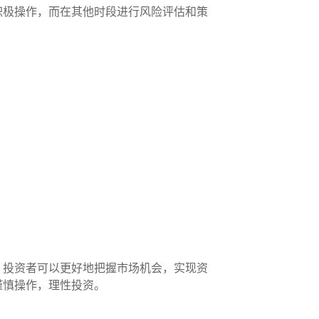
积极操作，而在其他时段进行风险评估和策
，投资者可以更好地把握市场机会，实现资
谨慎操作，理性投资。