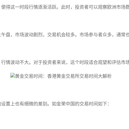
，使得这一时段行情逐渐活跃。此时，投资者可以观察欧洲市场
上午盘，市场波动剧烈，交易机会较多。市场参与者众多，通常
，行情波动不大。对于投资者来说，这个时段适合观望和评估市
的设置上也有细微的差别。如金荣中国的交易时间如下：