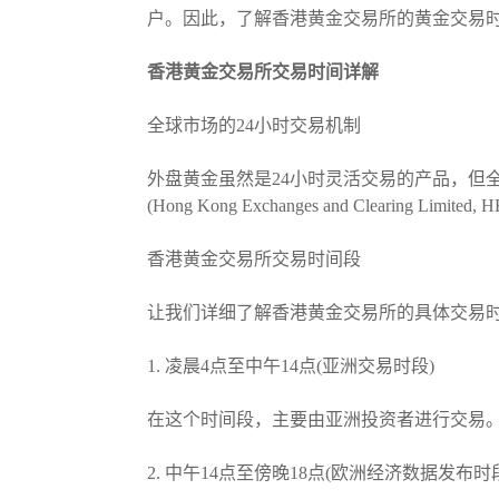
户。因此，了解香港黄金交易所的黄金交易
香港黄金交易所交易时间详解
全球市场的24小时交易机制
外盘黄金虽然是24小时灵活交易的产品，但
(Hong Kong Exchanges and Clea
香港黄金交易所交易时间段
让我们详细了解香港黄金交易所的具体交易
1. 凌晨4点至中午14点(亚洲交易时段)
在这个时间段，主要由亚洲投资者进行交易
2. 中午14点至傍晚18点(欧洲经济数据发布时