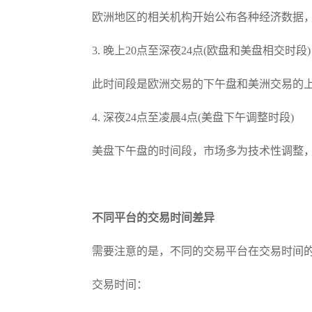
欧洲地区的相关机构开始公布各种经济数据
3. 晚上20点至深夜24点(欧盘和美盘相交时段)
此时间段是欧洲交易的下午盘和美洲交易的
4. 深夜24点至凌晨4点(美盘下午调整时段)
美盘下午盘的时间段，市场多为技术性调整
不同平台的交易时间差异
需要注意的是，不同的交易平台在交易时间
交易时间：