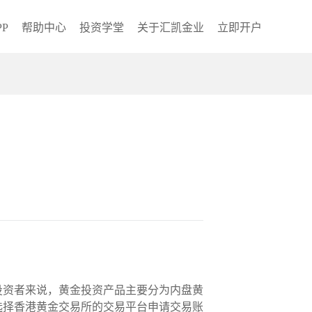
P
帮助中心
投资学堂
关于汇凯金业
立即开户
投资者来说，黄金投资产品主要分为内盘黄
选择香港黄金交易所的交易平台申请交易账