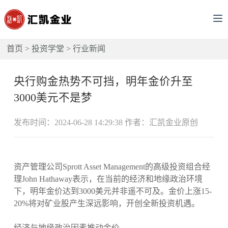
首页
>
投资学堂
>
行业新闻
央行购金热势不可挡，明年金价升至
3000美元不是梦
发布时间：2024-06-28 14:29:38 作者：汇凯金业原创
资产管理公司Sprott Asset Management的高级投资组合经
理John Hathaway表示，在当前的经济和地缘政治环境
下，明年金价达到3000美元并非遥不可及。金价上涨15-
20%将对矿业股产生深远影响，开创全新投资机遇。
经济与地缘政治因素推动金价