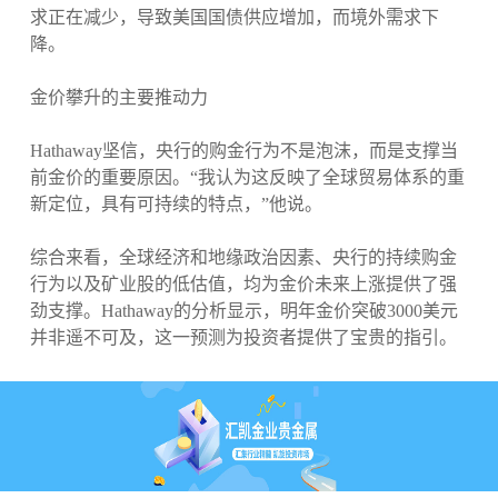
求正在减少，导致美国国债供应增加，而境外需求下
降。
金价攀升的主要推动力
Hathaway坚信，央行的购金行为不是泡沫，而是支撑当
前金价的重要原因。“我认为这反映了全球贸易体系的重
新定位，具有可持续的特点，”他说。
综合来看，全球经济和地缘政治因素、央行的持续购金
行为以及矿业股的低估值，均为金价未来上涨提供了强
劲支撑。Hathaway的分析显示，明年金价突破3000美元
并非遥不可及，这一预测为投资者提供了宝贵的指引。