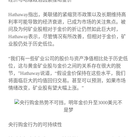
Hathaway指出，美联储的紧缩货币政策以及长期维持高
利率可能导致的经济衰退，已成为市场的关注焦点。被
问及为何矿业股相对于金价的折让仍然如此巨大时，
Hathaway表示，尽管情况有所改善，但相对于金价，矿
业股仍处于历史低位。
“我们有一些矿业公司的股价与资产净值相比处于历史低
位，这与黄金矿业股与金价之间的关系存在很大的脱
节，”Hathaway说道，“假设金价保持在这些水平，我们
将面临巨大的均值回归交易。甚至可以预测，如果市场
情绪改变，矿业股有望大幅上涨。”
央行购金行为的可持续性