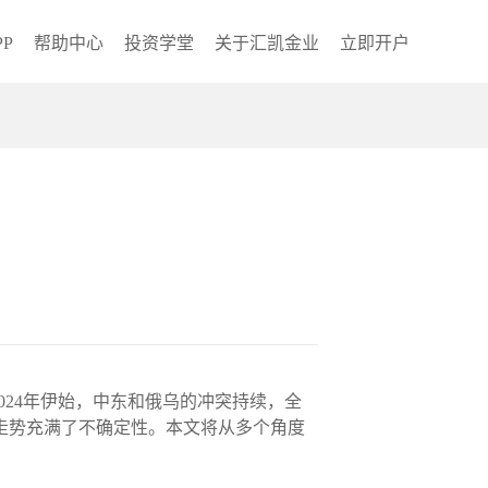
P
帮助中心
投资学堂
关于汇凯金业
立即开户
2024年伊始，中东和俄乌的冲突持续，全
的走势充满了不确定性。本文将从多个角度