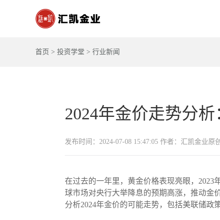
首页
>
投资学堂
>
行业新闻
2024年金价走势分
发布时间：2024-07-08 15:47:05 作者：汇凯金业原
在过去的一年里，黄金价格表现亮眼，2023年
球市场对央行大举降息的预期高涨，推动金价
分析2024年金价的可能走势，包括美联储