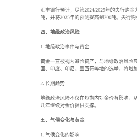
汇丰银行预计，尽管2024/2025年的央行购金
吨，并将2025年的预测提高到700吨。央
四、地缘政治风险
1. 地缘政治事件与黄金
黄金一直被视为避险资产，与地缘政治风险高
国、印度、印尼、墨西哥等地的选举，将增
2. 长期趋势
地缘政治风险不仅在短期内对金价有影响，
几年继续对金价提供支撑。
五、气候变化与黄金
1. 气候变化的影响