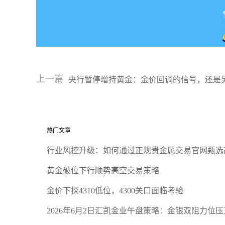
上一篇
央行暂停增持黄金：金价回调的信号，还是
热门文章
行业风控升级：如何通过正规贵金属交易官网甄选
黄金破位下行顺势高空交易策略
金价下探4310低位，4300关口面临考验
2026年6月2日汇凯金业午盘策略：金银双阻力位