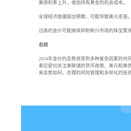
美债利率上升，增加持有黄金的机会成本。
全球经济放缓超出预期，可能导致美元走强
过高的金价可能继续抑制新兴市场的珠宝需
总结
2024年金价的走势将受到多种复杂因素的共
者应密切关注美联储的货币政策、美元和美
来走势如何，合理的风险管理和多样化的投