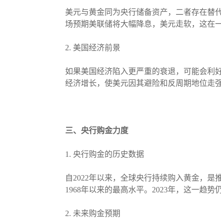
美元与黄金同为央行储备资产，二者存在替代
场预期美联储将大幅降息，美元走软，这在一
2. 美国经济前景
如果美国经济陷入更严重的衰退，可能会利
经济增长，使美元因其避险和反周期地位走
三、央行购金力度
1. 央行购金的历史数据
自2022年以来，全球央行持续购入黄金，是推
1968年以来的最高水平。2023年，这一趋
2. 未来购金预期