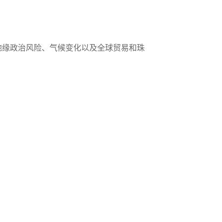
地缘政治风险、气候变化以及全球贸易和珠