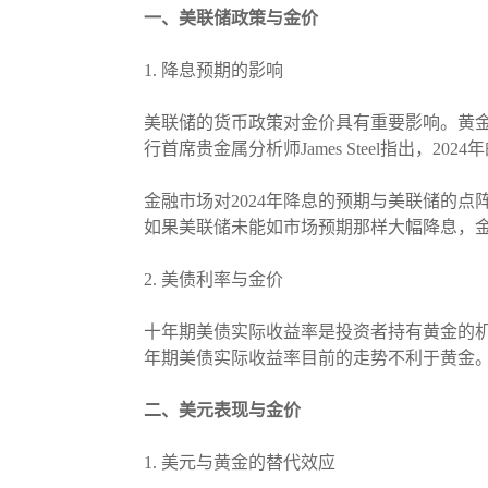
一、美联储政策与金价
1. 降息预期的影响
美联储的货币政策对金价具有重要影响。黄
行首席贵金属分析师James Steel指出，2
金融市场对2024年降息的预期与美联储的点
如果美联储未能如市场预期那样大幅降息，
2. 美债利率与金价
十年期美债实际收益率是投资者持有黄金的
年期美债实际收益率目前的走势不利于黄金
二、美元表现与金价
1. 美元与黄金的替代效应