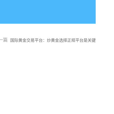
一篇
国际黄金交易平台：炒黄金选择正规平台是关键