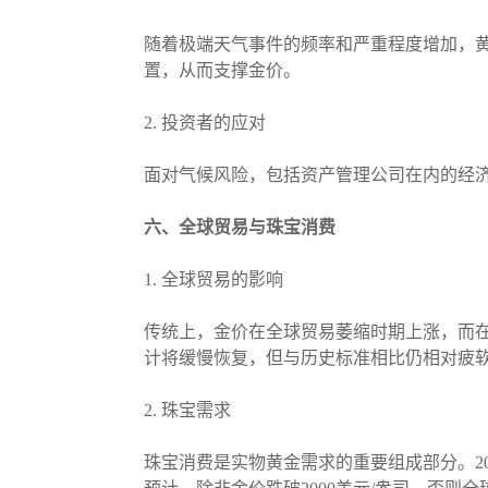
随着极端天气事件的频率和严重程度增加，
置，从而支撑金价。
2. 投资者的应对
面对气候风险，包括资产管理公司在内的经
六、全球贸易与珠宝消费
1. 全球贸易的影响
传统上，金价在全球贸易萎缩时期上涨，而在
计将缓慢恢复，但与历史标准相比仍相对疲
2. 珠宝需求
珠宝消费是实物黄金需求的重要组成部分。2