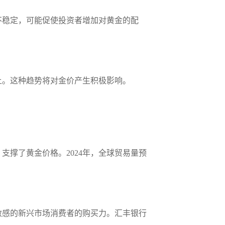
不稳定，可能促使投资者增加对黄金的配
上。这种趋势将对金价产生积极影响。
撑了黄金价格。2024年，全球贸易量预
敏感的新兴市场消费者的购买力。汇丰银行