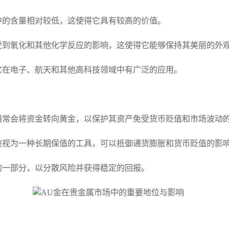
中的含量相对较低，这使得它具有较高的价值。
受到氧化和其他化学反应的影响，这使得它能够保持其美丽的外
它在电子、航天和其他高科技领域中有广泛的应用。
通常会将资金转向黄金，以保护其资产免受货币贬值和市场波动
被视为一种长期保值的工具，可以抵御通货膨胀和货币贬值的影
的一部分，以分散风险并获得稳定的回报。