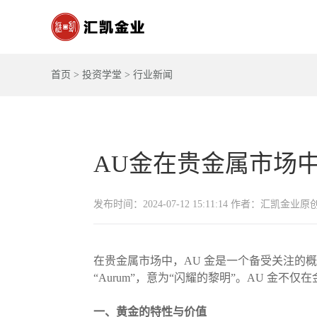
首页
>
投资学堂
>
行业新闻
AU金在贵金属市场
发布时间：2024-07-12 15:11:14 作者：汇凯金业原
在贵金属市场中，AU 金是一个备受关注的
“Aurum”，意为“闪耀的黎明”。AU 
一、黄金的特性与价值