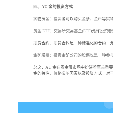
四、AU 金的投资方式
实物黄金：投资者可以购买金条、金币等实
黄金 ETF：交易所交易基金(ETF)允许
期货合约：期货合约是一种标准化的合约，
金矿股票：投资金矿公司的股票也是一种参
总之，AU 金在贵金属市场中扮演着至关重
金的特性、价格影响因素以及投资方式，对