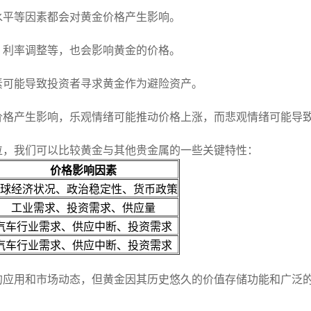
水平等因素都会对黄金价格产生影响。
、利率调整等，也会影响黄金的价格。
素可能导致投资者寻求黄金作为避险资产。
价格产生影响，乐观情绪可能推动价格上涨，而悲观情绪可能导
地位，我们可以比较黄金与其他贵金属的一些关键特性：
价格影响因素
球经济状况、政治稳定性、货币政策
工业需求、投资需求、供应量
汽车行业需求、供应中断、投资需求
汽车行业需求、供应中断、投资需求
的应用和市场动态，但黄金因其历史悠久的价值存储功能和广泛