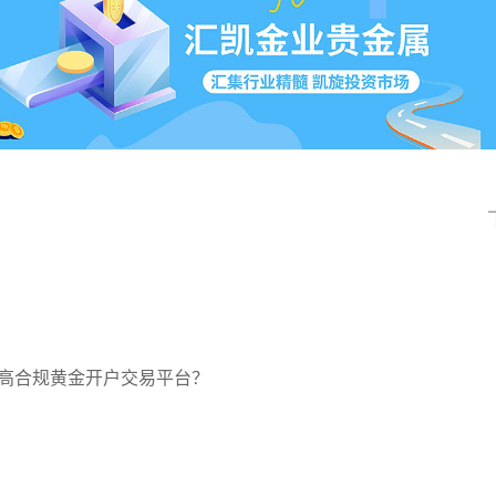
高合规黄金开户交易平台？