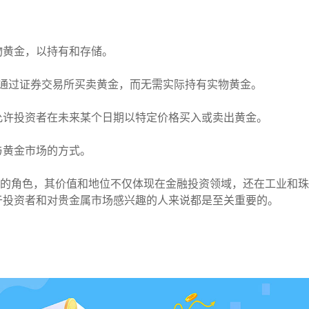
物黄金，以持有和存储。
投资者通过证券交易所买卖黄金，而无需实际持有实物黄金。
允许投资者在未来某个日期以特定价格买入或卖出黄金。
与黄金市场的方式。
要的角色，其价值和地位不仅体现在金融投资领域，还在工业和珠
于投资者和对贵金属市场感兴趣的人来说都是至关重要的。