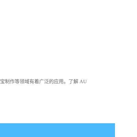
宝制作等领域有着广泛的应用。了解 AU