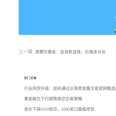
上一篇
高赛尔黄金：投资新选择，价值多元化
热门文章
行业风控升级：如何通过正规贵金属交易官网甄选
黄金破位下行顺势高空交易策略
金价下探4310低位，4300关口面临考验