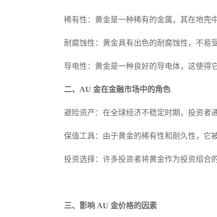
稀有性：黄金是一种稀有的金属，其在地壳
耐腐蚀性：黄金具有出色的耐腐蚀性，不易
导电性：黄金是一种良好的导电体，这使得
二、AU 金在金融市场中的角色
避险资产：在全球经济不稳定时期，投资者
保值工具：由于黄金的稀有性和耐久性，它
投资选择：许多投资者将黄金作为投资组合
三、影响 AU 金价格的因素