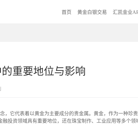
首页
黄金白银交易
汇凯金业AP
中的重要地位与影响
创
概念，它代表着以黄金为主要成分的贵金属。黄金，作为一种珍贵
金不仅在金融投资领域具有重要地位，还在珠宝制作、工业应用等多个