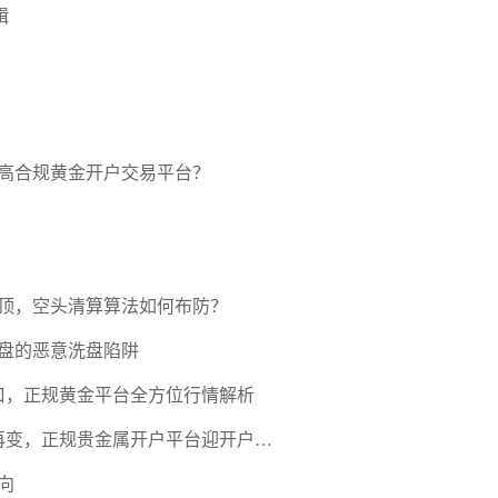
辑
高合规黄金开户交易平台？
压顶，空头清算算法如何布防？
盘的恶意洗盘陷阱
口，正规黄金平台全方位行情解析
期再变，正规贵金属开户平台迎开户热
向