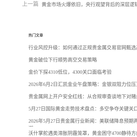
上一篇
黄金市场火爆依旧，央行观望背后的深层逻
热门文章
行业风控升级：如何通过正规贵金属交易官网甄选
黄金破位下行顺势高空交易策略
金价下探4310低位，4300关口面临考验
2026年6月2日汇凯金业午盘策略：金银双阻力位
贵金属网上开户安全红线：从合规审查谈地下对赌
5月27日国际黄金走势技术盘点：多空争夺关键关
2026年5月27日贵金属行业新闻：美联储降息预
潮
沃什掌舵遇类滞胀阴霾笼罩，黄金困守4700静待方