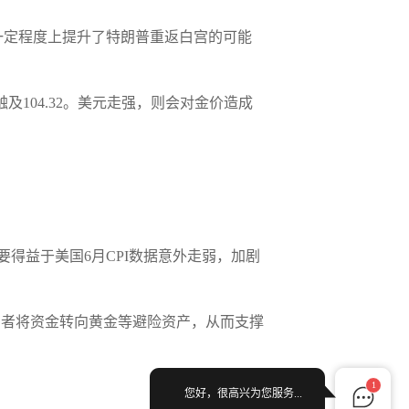
一定程度上提升了特朗普重返白宫的可能
及104.32。美元走强，则会对金价造成
主要得益于美国6月CPI数据意外走弱，加剧
投资者将资金转向黄金等避险资产，从而支撑
1
您好，很高兴为您服务...