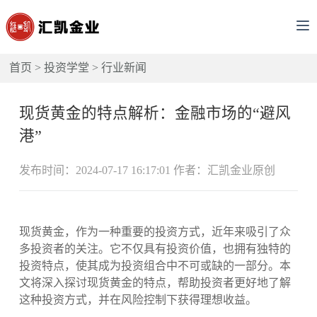
首页
>
投资学堂
>
行业新闻
现货黄金的特点解析：金融市场的“避风
港”
发布时间：2024-07-17 16:17:01 作者：汇凯金业原创
现货黄金，作为一种重要的投资方式，近年来吸引了众
多投资者的关注。它不仅具有投资价值，也拥有独特的
投资特点，使其成为投资组合中不可或缺的一部分。本
文将深入探讨现货黄金的特点，帮助投资者更好地了解
这种投资方式，并在风险控制下获得理想收益。