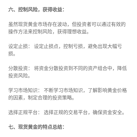
六、控制风险，获得收益：
虽然现货黄金市场存在波动，但投资者可以通过有效的
操作方法来控制风险，获得理想收益。
设定止损： 设定止损点，控制亏损，避免出现大幅亏
损。
分散投资： 将资金分散投资到不同的资产组合中，降低
投资风险。
学习市场知识： 不断学习市场知识，了解影响黄金价格
的因素，制定合理的投资策略。
选择正规平台： 选择正规的交易平台，确保资金安全。
七、现货黄金的特点总结：