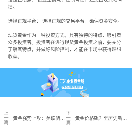
损。
选择正规平台： 选择正规的交易平台，确保资金安全。
现货黄金作为一种投资方式，具有独特的特点，吸引着
众多投资者。投资者在进行现货黄金投资之前，要充分
了解其特点，并做好风险控制，才能在市场中获得理想
收益。
上
下
一
一
黄金强势上攻：美联储降
黄金价格飙升至历史新
篇
篇
息预期升温，金价能否再
高：避险情绪推动金价突