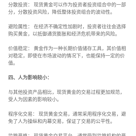
分散投资： 现货黄金可以作为投资者投资组合中的一部
分，分散投资风险，降低整体投资组合的波动性。
避险属性： 在经济不确定性加剧时，投资者往往会选择
购买黄金，以抵御通货膨胀和经济危机带来的风险。
价值稳定： 黄金作为一种长期价值储存工具，其价值相
对稳定，即使在市场波动的情况下，也能保持一定的价
值。
四、人为影响较小：
与其他投资产品相比，现货黄金的交易过程更加规范，
受人为因素的影响较小。
程序化交易： 现货黄金交易，通常采用程序化交易，避
免了人为操纵和内幕交易，保证了交易的公平性。
监管严格： 现货黄金交易平台，通常受到监管机构的严