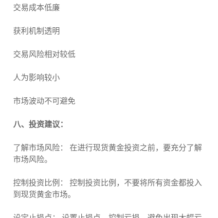
交易成本低廉
获利机制透明
交易风险相对较低
人为影响较小
市场波动不可避免
八、投资建议：
了解市场风险： 在进行现货黄金投资之前，要充分了解
市场风险。
控制投资比例： 控制投资比例，不要将所有资金都投入
到现货黄金市场。
设定止损点： 设置止损点，控制亏损，避免出现大幅亏