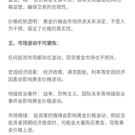
格监管，确保交易的合规性。
价格机制透明： 黄金价格由市场供求关系决定，不受人
为干预，保证了价格的真实性。
五、市场波动不可避免：
任何投资市场都存在波动，现货黄金市场也不例外。
宏观经济因素： 经济政策、通货膨胀、利率等宏观经济
因素会影响黄金价格波动。
地缘政治事件： 战争、恐怖主义、国际关系等地缘政治
事件会影响黄金价格波动。
市场情绪： 投资者的情绪会影响黄金价格波动，例如当
投资者预期经济衰退时，可能会大量购买黄金，导致黄
金价格上涨。