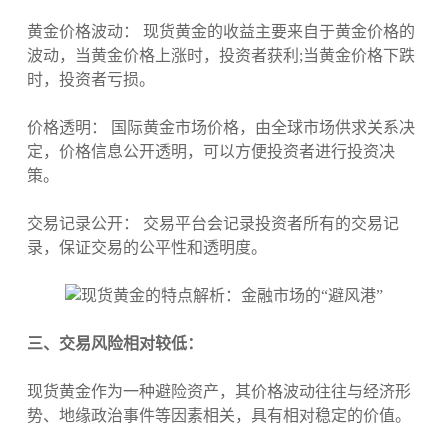
黄金价格波动： 现货黄金的收益主要来自于黄金价格的
波动，当黄金价格上涨时，投资者获利;当黄金价格下跌
时，投资者亏损。
价格透明： 国际黄金市场价格，由全球市场供求关系决
定，价格信息公开透明，可以方便投资者进行投资决
策。
交易记录公开： 交易平台会记录投资者所有的交易记
录，保证交易的公平性和透明度。
三、交易风险相对较低：
现货黄金作为一种避险资产，其价格波动往往与经济形
势、地缘政治事件等因素相关，具有相对稳定的价值。