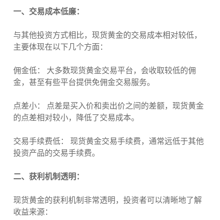
一、交易成本低廉：
与其他投资方式相比，现货黄金的交易成本相对较低，
主要体现在以下几个方面：
佣金低： 大多数现货黄金交易平台，会收取较低的佣
金，甚至有些平台提供免佣金交易服务。
点差小： 点差是买入价和卖出价之间的差额，现货黄金
的点差相对较小，降低了交易成本。
交易手续费低： 现货黄金交易手续费，通常远低于其他
投资产品的交易手续费。
二、获利机制透明：
现货黄金的获利机制非常透明，投资者可以清晰地了解
收益来源：