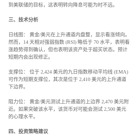
到美联储的目标，这表明转向降息可能为时不远。
三、技术分析
日线图： 黄金/美元在上升通道内盘整，显示看涨倾向。
然而，14 天相对强弱指数 (RSI) 略低于 70 水平，表明看
涨趋势得到确认，但也表明该资产处于超买状态。预计
短期内会出现修正。
支撑位： 位于 2,424 美元的九日指数移动平均线 (EMA)
可作为短期支撑位，其次是位于 2,410 美元的上升通道
下边界。
阻力位： 黄金/美元测试上升通道的上边界 2,470 美元附
近。如果突破该水平，该货币对可能会测试 2,500 美元
的心理水平。
四、投资策略建议