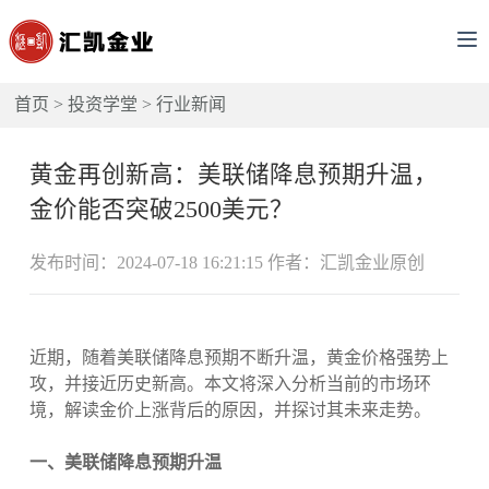
首页
>
投资学堂
>
行业新闻
黄金再创新高：美联储降息预期升温，
金价能否突破2500美元？
发布时间：2024-07-18 16:21:15 作者：汇凯金业原创
近期，随着美联储降息预期不断升温，黄金价格强势上
攻，并接近历史新高。本文将深入分析当前的市场环
境，解读金价上涨背后的原因，并探讨其未来走势。
一、美联储降息预期升温