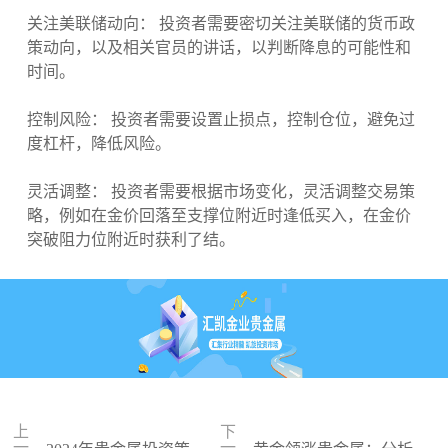
关注美联储动向： 投资者需要密切关注美联储的货币政
策动向，以及相关官员的讲话，以判断降息的可能性和
时间。
控制风险： 投资者需要设置止损点，控制仓位，避免过
度杠杆，降低风险。
灵活调整： 投资者需要根据市场变化，灵活调整交易策
略，例如在金价回落至支撑位附近时逢低买入，在金价
突破阻力位附近时获利了结。
上
下
一
一