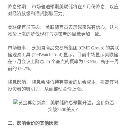
降息预期： 市场普遍预期美联储将在 9 月份降息，以应
对经济放缓和通货膨胀压力。
美联储官员表态： 美联储官员表示越来越有信心，认为
物价上涨的步伐现在与决策者的目标更加一致。
市场概率： 芝加哥商品交易所集团 (CME Group) 的美联
储观察工具 (FedWatch Tool) 显示，目前市场显示美联储
在 9 月会议上降息 25 个基点的概率为 93.5%，高于一周
前的 69.7%。
降息影响： 降息会降低持有黄金的机会成本，提高其对
投资者的吸引力，从而推动金价上涨。
二、影响金价的其他因素