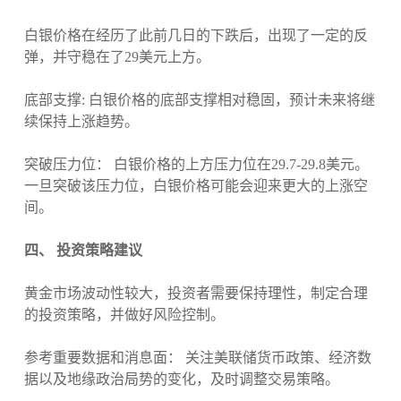
白银价格在经历了此前几日的下跌后，出现了一定的反
弹，并守稳在了29美元上方。
底部支撑: 白银价格的底部支撑相对稳固，预计未来将继
续保持上涨趋势。
突破压力位： 白银价格的上方压力位在29.7-29.8美元。
一旦突破该压力位，白银价格可能会迎来更大的上涨空
间。
四、 投资策略建议
黄金市场波动性较大，投资者需要保持理性，制定合理
的投资策略，并做好风险控制。
参考重要数据和消息面： 关注美联储货币政策、经济数
据以及地缘政治局势的变化，及时调整交易策略。