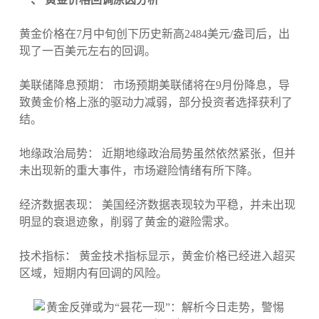
黄金价格在7月中旬创下历史新高2484美元/盎司后，出
现了一百美元左右的回调。
美联储降息预期： 市场预期美联储将在9月份降息，导
致黄金价格上涨的驱动力减弱，部分投资者选择获利了
结。
地缘政治局势： 近期地缘政治局势虽然依然紧张，但并
未出现新的重大事件，市场避险情绪有所下降。
经济数据表现： 美国经济数据表现较为平稳，并未出现
明显的衰退迹象，削弱了黄金的避险需求。
技术指标： 黄金技术指标显示，黄金价格已经进入超买
区域，短期内有回调的风险。