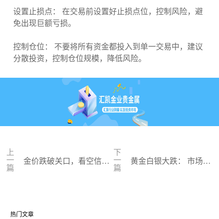
设置止损点： 在交易前设置好止损点位，控制风险，避
免出现巨额亏损。
控制仓位： 不要将所有资金都投入到单一交易中，建议
分散投资，控制仓位规模，降低风险。
上
下
一
一
金价跌破关口，看空信号
黄金白银大跌： 市场情
篇
篇
闪现： 金价或将继续下探
绪波动，后市行情展望
热门文章