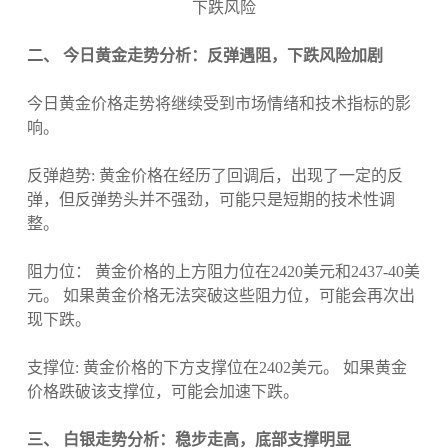
二、 今日黄金走势分析：反弹遇阻，下跌风险加剧
今日黄金价格走势将继续受到市场情绪和技术指标的影
响。
反弹趋势: 黄金价格在经历了回调后，出现了一定的反
弹，但反弹势头并不强劲，可能只是短期的技术性调
整。
阻力位： 黄金价格的上方阻力位在2420美元和2437-40美
元。 如果黄金价格无法突破这些阻力位，可能会再次出
现下跌。
支撑位: 黄金价格的下方支撑位在2402美元。 如果黄金
价格跌破该支撑位，可能会加速下跌。
三、 白银走势分析：稳步走高，底部支撑明显