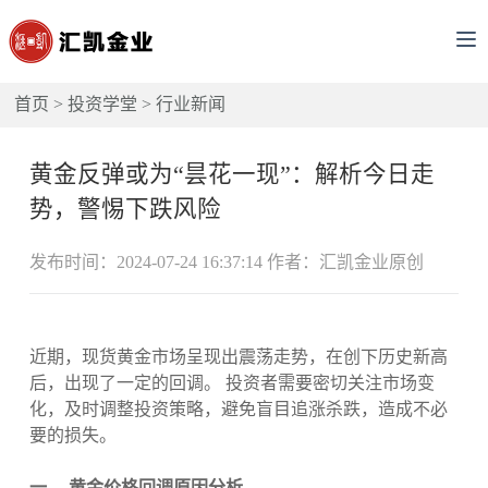
首页
>
投资学堂
>
行业新闻
黄金反弹或为“昙花一现”：解析今日走
势，警惕下跌风险
发布时间：2024-07-24 16:37:14 作者：汇凯金业原创
近期，现货黄金市场呈现出震荡走势，在创下历史新高
后，出现了一定的回调。 投资者需要密切关注市场变
化，及时调整投资策略，避免盲目追涨杀跌，造成不必
要的损失。
一、 黄金价格回调原因分析