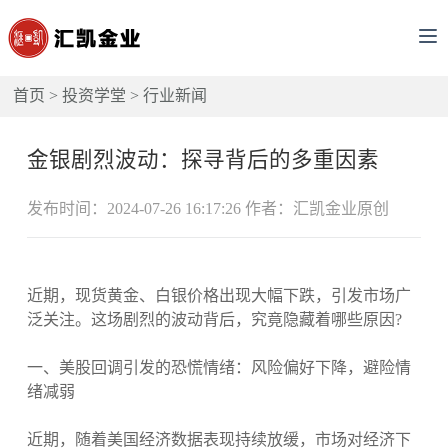
首页
>
投资学堂
>
行业新闻
金银剧烈波动：探寻背后的多重因素
发布时间：2024-07-26 16:17:26 作者：汇凯金业原创
近期，现货黄金、白银价格出现大幅下跌，引发市场广
泛关注。这场剧烈的波动背后，究竟隐藏着哪些原因?
一、美股回调引发的恐慌情绪：风险偏好下降，避险情
绪减弱
近期，随着美国经济数据表现持续放缓，市场对经济下