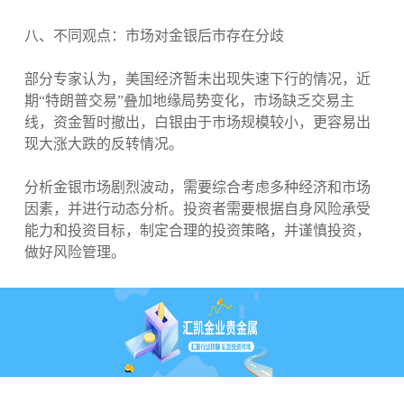
八、不同观点：市场对金银后市存在分歧
部分专家认为，美国经济暂未出现失速下行的情况，近
期“特朗普交易”叠加地缘局势变化，市场缺乏交易主
线，资金暂时撤出，白银由于市场规模较小，更容易出
现大涨大跌的反转情况。
分析金银市场剧烈波动，需要综合考虑多种经济和市场
因素，并进行动态分析。投资者需要根据自身风险承受
能力和投资目标，制定合理的投资策略，并谨慎投资，
做好风险管理。