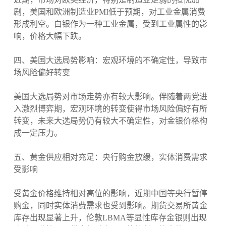
剧，美国和欧洲制造业PMI低于预期，对工业金属消费
形成利空。白银作为一种工业金属，受到工业属性的影
响，价格大幅下跌。
四、美国大选局势影响：宏观环境的不确定性，导致市
场风险偏好转变
美国大选局势对市场走势亦有较大影响。伴随着两党进
入激烈博弈期，宏观环境的转变使得市场风险偏好有所
转变，未来大选局势仍有较大不确定性，对金银价格构
成一定压力。
五、黄金供应相对充足：央行购金放缓，实体消费需求
受影响
受黄金价格维持相对高位的影响，近期中国等央行暂停
购金，同时实体消费需求也受到影响。期货交易所黄金
库存出现显著上升，伦敦LBMA等显性库存金银则出现