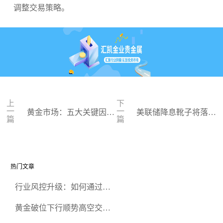
调整交易策略。
上
下
一
一
黄金市场：五大关键因
美联储降息靴子将落，
篇
篇
素，决定本周走势
市场反应激烈
热门文章
行业风控升级：如何通过正
规贵金属交易官网甄选高合
黄金破位下行顺势高空交易
规黄金开户交易平台？
策略