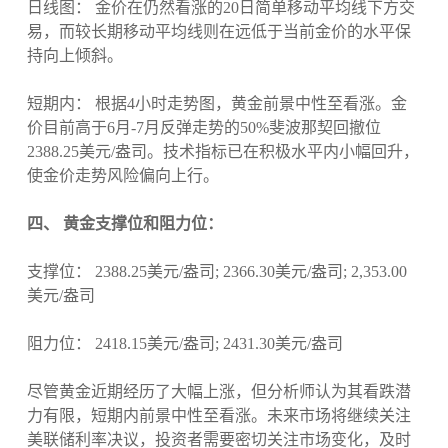
日线图： 金价在仍然看涨的20日简单移动平均线下方交
易，而较长期移动平均线则在远低于当前金价的水平保
持向上倾斜。
短期内： 根据4小时走势图，黄金前景中性至看涨。金
价目前高于6月-7月反弹走势的50%斐波那契回撤位
2388.25美元/盎司。技术指标已在积极水平内小幅回升，
使金价走势风险偏向上行。
四、 黄金支撑位和阻力位：
支撑位： 2388.25美元/盎司; 2366.30美元/盎司; 2,353.00
美元/盎司
阻力位： 2418.15美元/盎司; 2431.30美元/盎司
尽管黄金近期经历了大幅上涨，但分析师认为其看跌潜
力有限，短期内前景中性至看涨。未来市场将继续关注
美联储利率决议，投资者需要密切关注市场变化，及时