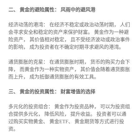
二、 黄金的避险属性： 风雨中的避风港
经济动荡的港湾： 在经济不稳定或政治动荡时期， 人们
会寻求安全和稳定的资产来保护财富。 黄金作为一种避
险资产， 其价值相对稳定， 且不受经济波动或政治事件
的影响， 成为投资者在不确定时期寻求避风的港湾。
通货膨胀的克星： 在通货膨胀时期， 货币的购买力会下
降， 而黄金作为一种实物资产， 其价值会随着通货膨胀
而上升， 成为抵御通货膨胀的有效工具。
三、 黄金的投资属性： 财富增值的选择
多元化的投资组合： 黄金作为投资品种， 可以为投资组
合提供多元化， 降低风险， 提升收益。 投资者可以通
过购买实物黄金、 黄金ETF、 黄金期货等方式进行投
资。