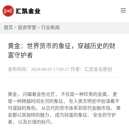
首页
>
投资学堂
>
行业新闻
黄金：世界货币的象征，穿越历史的财
富守护者
发布时间：2024-08-05 17:09:27 作者：汇凯金业原创
黄金， 闪耀着金色光芒， 不仅是一种珍贵的金属， 更
是一种跨越时间长河的象征， 在人类文明史中扮演着不
可或缺的角色。 从古代的货币体系到现代金融市场， 黄
金都以其独特的魅力， 成为财富的象征、 安全的守护
者， 以及价值的标尺。