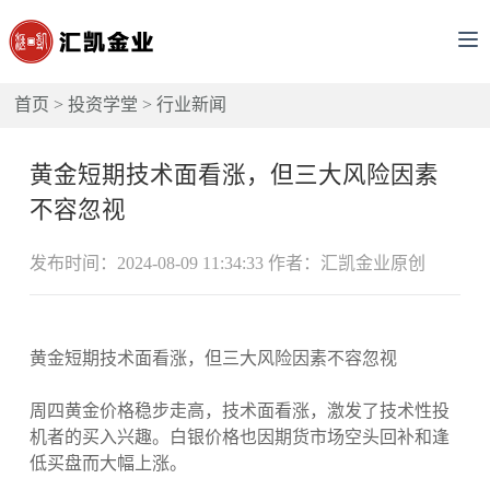
首页
>
投资学堂
>
行业新闻
黄金短期技术面看涨，但三大风险因素
不容忽视
发布时间：2024-08-09 11:34:33 作者：汇凯金业原创
黄金短期技术面看涨，但三大风险因素不容忽视
周四黄金价格稳步走高，技术面看涨，激发了技术性投
机者的买入兴趣。白银价格也因期货市场空头回补和逢
低买盘而大幅上涨。