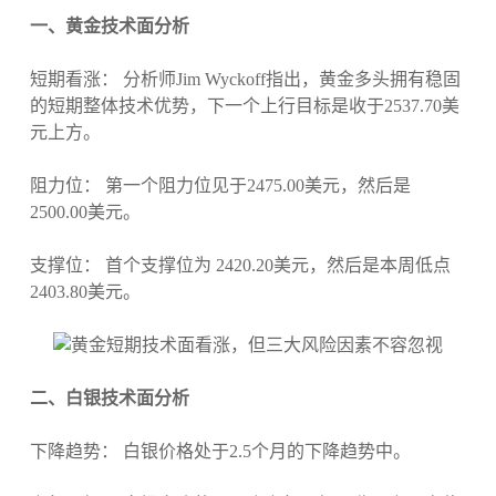
一、黄金技术面分析
短期看涨： 分析师Jim Wyckoff指出，黄金多头拥有稳固
的短期整体技术优势，下一个上行目标是收于2537.70美
元上方。
阻力位： 第一个阻力位见于2475.00美元，然后是
2500.00美元。
支撑位： 首个支撑位为 2420.20美元，然后是本周低点
2403.80美元。
二、白银技术面分析
下降趋势： 白银价格处于2.5个月的下降趋势中。