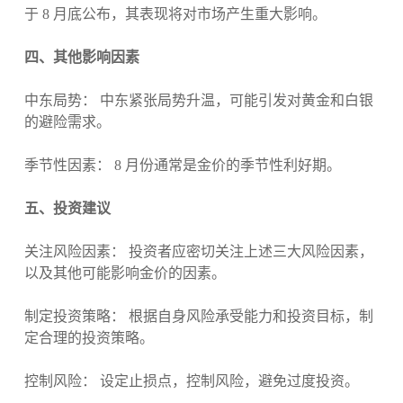
于 8 月底公布，其表现将对市场产生重大影响。
四、其他影响因素
中东局势： 中东紧张局势升温，可能引发对黄金和白银
的避险需求。
季节性因素： 8 月份通常是金价的季节性利好期。
五、投资建议
关注风险因素： 投资者应密切关注上述三大风险因素，
以及其他可能影响金价的因素。
制定投资策略： 根据自身风险承受能力和投资目标，制
定合理的投资策略。
控制风险： 设定止损点，控制风险，避免过度投资。