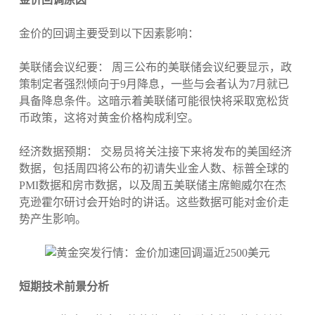
金价的回调主要受到以下因素影响：
美联储会议纪要： 周三公布的美联储会议纪要显示，政
策制定者强烈倾向于9月降息，一些与会者认为7月就已
具备降息条件。这暗示着美联储可能很快将采取宽松货
币政策，这将对黄金价格构成利空。
经济数据预期： 交易员将关注接下来将发布的美国经济
数据，包括周四将公布的初请失业金人数、标普全球的
PMI数据和房市数据，以及周五美联储主席鲍威尔在杰
克逊霍尔研讨会开始时的讲话。这些数据可能对金价走
势产生影响。
短期技术前景分析