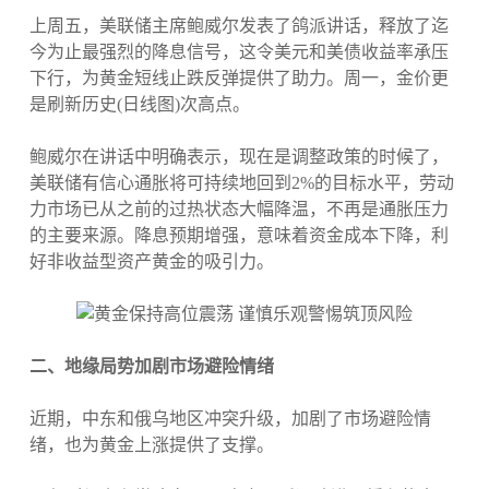
上周五，美联储主席鲍威尔发表了鸽派讲话，释放了迄
今为止最强烈的降息信号，这令美元和美债收益率承压
下行，为黄金短线止跌反弹提供了助力。周一，金价更
是刷新历史(日线图)次高点。
鲍威尔在讲话中明确表示，现在是调整政策的时候了，
美联储有信心通胀将可持续地回到2%的目标水平，劳动
力市场已从之前的过热状态大幅降温，不再是通胀压力
的主要来源。降息预期增强，意味着资金成本下降，利
好非收益型资产黄金的吸引力。
二、地缘局势加剧市场避险情绪
近期，中东和俄乌地区冲突升级，加剧了市场避险情
绪，也为黄金上涨提供了支撑。