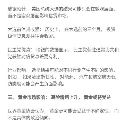
瑞银预计， 美国总统大选的结果可能只会在微观层面，
而不是宏观层面影响信贷市场。
大选前信贷收紧： 历史上， 在大选前的三个月， 投资
级信贷息差往往会收紧。
民主党优势： 瑞银的数据显示， 民主党获胜通常比共和
党获胜对信贷息差更有利。
行业影响： 选举结果可能对不同行业产生不同的影响，
例如， 如果哈里斯获胜， 对能源、 汽车和航空航天/国
防类股可能会产生负面影响。
三、 黄金市场影响： 避险情绪上升， 黄金或将受益
世界黄金协会认为， 黄金更可能会受益于不确定性， 而
不是具体的政治倾向。