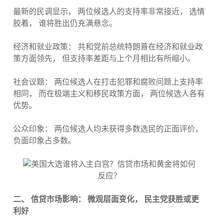
最新的民调显示， 两位候选人的支持率非常接近， 选情
胶着， 谁将胜出仍充满悬念。
经济和就业政策： 共和党前总统特朗普在经济和就业政
策方面领先， 但支持率差距与上个月相比有所缩小。
社会议题： 两位候选人在打击犯罪和腐败问题上支持率
相同， 而在极端主义和移民政策方面， 两位候选人各有
优势。
公众印象： 两位候选人均未获得多数选民的正面评价，
负面印象占多数。
二、 信贷市场影响： 微观层面变化， 民主党获胜或更
利好