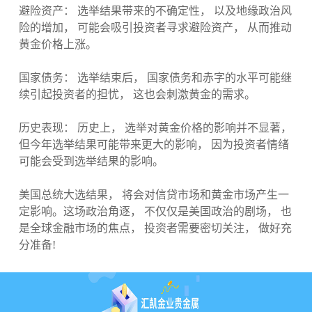
避险资产： 选举结果带来的不确定性， 以及地缘政治风
险的增加， 可能会吸引投资者寻求避险资产， 从而推动
黄金价格上涨。
国家债务： 选举结束后， 国家债务和赤字的水平可能继
续引起投资者的担忧， 这也会刺激黄金的需求。
历史表现： 历史上， 选举对黄金价格的影响并不显著，
但今年选举结果可能带来更大的影响， 因为投资者情绪
可能会受到选举结果的影响。
美国总统大选结果， 将会对信贷市场和黄金市场产生一
定影响。这场政治角逐， 不仅仅是美国政治的剧场， 也
是全球金融市场的焦点， 投资者需要密切关注， 做好充
分准备!