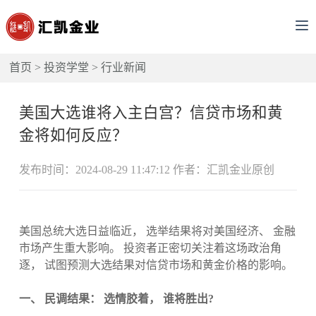
首页
>
投资学堂
>
行业新闻
美国大选谁将入主白宫？信贷市场和黄
金将如何反应？
发布时间：2024-08-29 11:47:12 作者：汇凯金业原创
美国总统大选日益临近， 选举结果将对美国经济、 金融
市场产生重大影响。 投资者正密切关注着这场政治角
逐， 试图预测大选结果对信贷市场和黄金价格的影响。
一、 民调结果： 选情胶着， 谁将胜出?