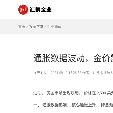
首页
>
投资学堂
>
行业新闻
通胀数据波动，金价
发布时间：2024-09-12 15:26:52 作者：汇凯金业原
近期， 黄金市场出现波动， 价格在 2,50
一、 通胀数据影响： 核心通胀上升， 降息