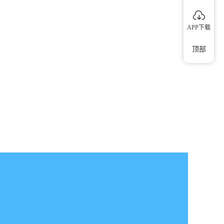
APP下载
顶部