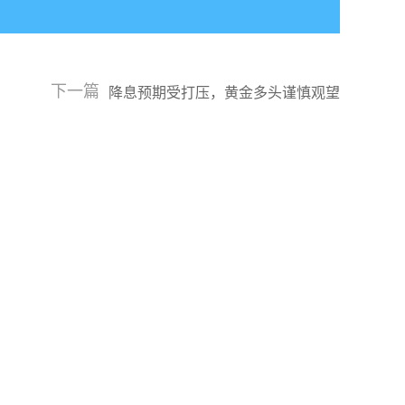
下一篇
降息预期受打压，黄金多头谨慎观望