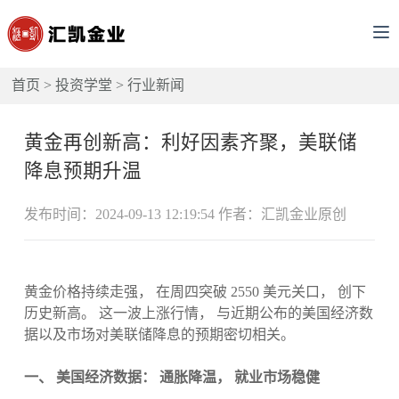
首页
>
投资学堂
>
行业新闻
黄金再创新高：利好因素齐聚，美联储
降息预期升温
发布时间：2024-09-13 12:19:54 作者：汇凯金业原创
黄金价格持续走强， 在周四突破 2550 美元关口， 创下
历史新高。 这一波上涨行情， 与近期公布的美国经济数
据以及市场对美联储降息的预期密切相关。
一、 美国经济数据： 通胀降温， 就业市场稳健