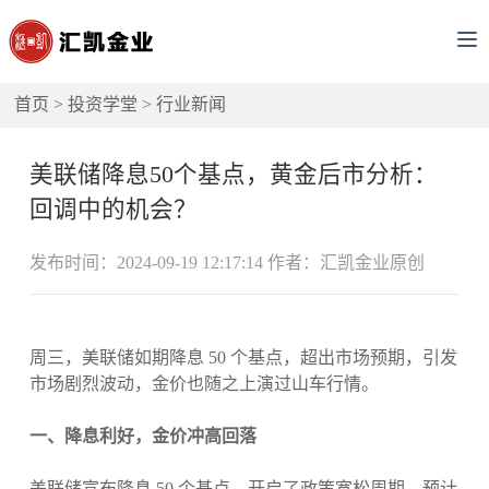
首页
>
投资学堂
>
行业新闻
美联储降息50个基点，黄金后市分析：
回调中的机会？
发布时间：2024-09-19 12:17:14 作者：汇凯金业原创
周三，美联储如期降息 50 个基点，超出市场预期，引发
市场剧烈波动，金价也随之上演过山车行情。
一、降息利好，金价冲高回落
美联储宣布降息 50 个基点，开启了政策宽松周期，预计