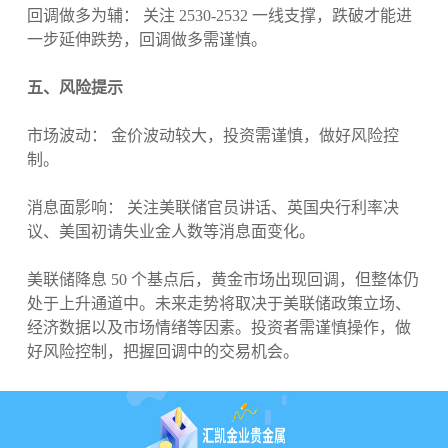
回调做多为辅： 关注 2530-2532 一线支撑，跌破才能进
一步延伸跌势，回调做多需谨慎。
五、风险提示
市场波动： 金价波动较大，投资需谨慎，做好风险控
制。
消息面影响： 关注美联储官员讲话、英国央行利率决
议、美国初请失业金人数等消息面变化。
美联储降息 50 个基点后，黄金市场出现回调，但整体仍
处于上升通道中。未来走势将取决于美联储政策立场、
经济数据以及市场情绪等因素。投资者需谨慎操作，做
好风险控制，把握回调中的交易机会。