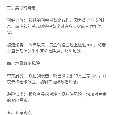
三、美联储降息
利好金价： 较低的利率对黄金有利，因为黄金不支付利
息，而疲软的美元则使得黄金对许多买家而言更加便
宜。
加速涨势： 今年以来，黄金价格已经上涨近30%，随着
上周美联储的半个百分点降息，涨势加速。
四、地缘政治风险
中东局势： 以色列袭击了黎巴嫩南部的真主党目标，并
表示将继续施压，加剧了地缘政治风险。
避险需求： 投资者寻求对冲地缘政治风险，增加对黄金
的避险需求。
五、专家观点