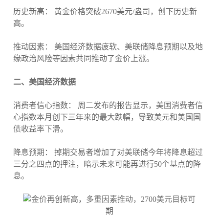
历史新高： 黄金价格突破2670美元/盎司，创下历史新
高。
推动因素： 美国经济数据疲软、美联储降息预期以及地
缘政治风险等因素共同推动了金价上涨。
二、美国经济数据
消费者信心指数： 周二发布的报告显示，美国消费者信
心指数本月创下三年来的最大跌幅，导致美元和美国国
债收益率下滑。
降息预期： 掉期交易者增加了对美联储今年将降息超过
三分之四点的押注，暗示未来可能再进行50个基点的降
息。