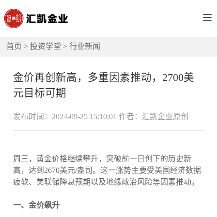
首页
>
投资学堂
>
行业新闻
金价再创新高，多重因素推动，2700美
元目标可期
发布时间：2024-09-25 15:10:01 作者：汇凯金业原创
周三，黄金价格继续攀升，突破前一日创下的历史新
高，达到2670美元/盎司。这一涨势主要受美国经济数据
疲软、美联储降息预期以及地缘政治风险等因素推动。
一、金价飙升