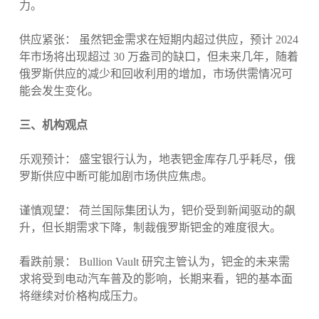
力。
供应紧张： 虽然钯金需求在短期内超过供应，预计 2024
年市场将出现超过 30 万盎司的缺口，但未来几年，随着
俄罗斯供应的减少和回收利用的增加，市场供需情况可
能会发生变化。
三、机构观点
乐观预计： 盛宝银行认为，地表钯金库存几乎耗尽，俄
罗斯供应中断可能加剧市场供应焦虑。
谨慎观望： 荷兰国际集团认为，钯价受到新闻驱动的飙
升，但长期需求下降，制裁俄罗斯钯金的难度很大。
看跌前景： Bullion Vault 研究主管认为，钯金的未来需
求将受到电动汽车普及的影响，长期来看，钯的基本面
将继续对价格构成压力。