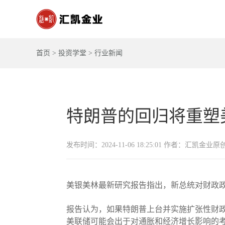
首页
>
投资学堂
>
行业新闻
特朗普的回归将重塑
发布时间：2024-11-06 18:25:01 作者：汇凯金业原
美银美林最新研究报告指出，新总统对财政
报告认为，如果特朗普上台并实施扩张性财
美联储可能会出于对通胀和经济增长影响的