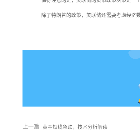
值得注意的是，美联储的货币政策决策是一
除了特朗普的政策，美联储还需要考虑经济
上一篇
黄金短线急跌，技术分析解读