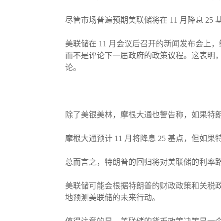
尽管市场普遍预期美联储将在 11 月降息 
美联储在 11 月会议后召开的新闻发布会
而不是评论下一届政府的政策议程。这表明
论。
除了美银美林，摩根大通也警告称，如果特朗
摩根大通预计 11 月将降息 25 基点，
总而言之，特朗普的回归将对美联储的利率
美联储可能会根据特朗普的财政政策和关税
地预测美联储的未来行动。