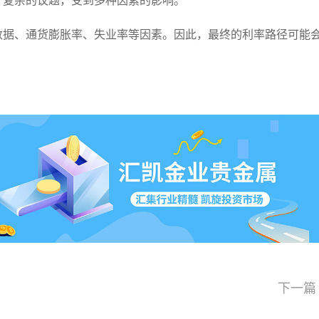
个复杂的议题，受到多种因素的影响。
数据、通货膨胀率、失业率等因素。因此，最终的利率路径可能
下一篇