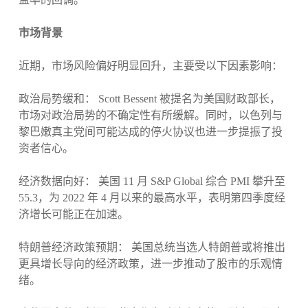
市场背景
近期，市场风险偏好明显回升，主要受以下因素影响：
政治局势缓和： Scott Bessent 被提名为美国财政部长，
市场对政治局势的不确定性有所缓解。同时，以色列与
黎巴嫩真主党间可能达成的停火协议也进一步提振了投
资者信心。
经济数据向好： 美国 11 月 S&P Global 综合 PMI 攀升至
55.3，为 2022 年 4 月以来的最高水平，表明第四季度经
济增长可能正在加速。
特朗普经济政策预期： 美国总统当选人特朗普或将推出
更具增长导向的经济政策，进一步推动了股市的乐观情
绪。