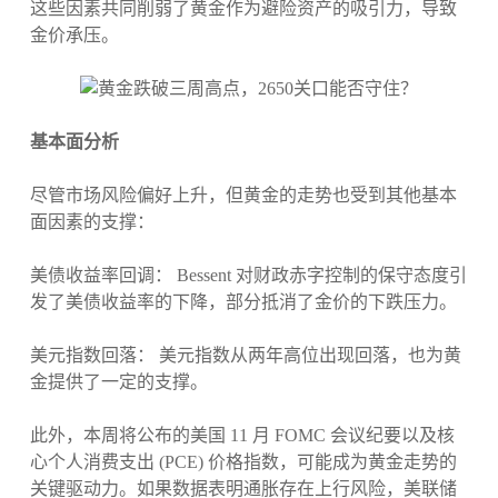
这些因素共同削弱了黄金作为避险资产的吸引力，导致
金价承压。
基本面分析
尽管市场风险偏好上升，但黄金的走势也受到其他基本
面因素的支撑：
美债收益率回调： Bessent 对财政赤字控制的保守态度引
发了美债收益率的下降，部分抵消了金价的下跌压力。
美元指数回落： 美元指数从两年高位出现回落，也为黄
金提供了一定的支撑。
此外，本周将公布的美国 11 月 FOMC 会议纪要以及核
心个人消费支出 (PCE) 价格指数，可能成为黄金走势的
关键驱动力。如果数据表明通胀存在上行风险，美联储