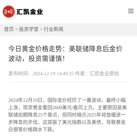
首页
>
投资学堂
>
行业新闻
今日黄金价格走势：美联储降息后金价
波动，投资需谨慎！
发布时间：2024-12-19 14:49:35 作者：汇凯金业原创
2024年12月19日，国际金价经历了一番波动，最终小幅
上涨，现货黄金重回2600美元/盎司上方。主要原因是美
联储如期降息25个基点，但同时暗示2025年将放缓进一
步降息的步伐，这提振了美元指数以及美债，导致黄金
白银等价格跳水下跌。