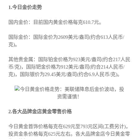
1.今日金价走势
国内金价：目前国内黄金价格每克610.7元。
国际金价：国际金价为2609美元/盎司(约合613人民币/
克)。
其他贵金属：国际铂金价格为923美元/盎司(约合217人民
币/克)，国际钯金价格为912美元/盎司(约合214人民币/
克)，国际银价为29.45美元/盎司(约合6.9人民币/克)。
2.各大品牌金店黄金零售价格
今日黄金首饰价格每克在629元至793元区间(工费另计)，
投资金条价格每克625元左右。各大品牌金店今日黄金零