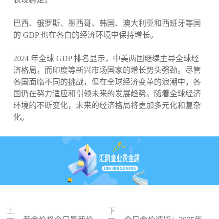
巴西、俄罗斯、墨西哥、韩国、澳大利亚和西班牙等国
的 GDP 也在各自的经济环境中保持增长。
2024 年全球 GDP 排名显示，中美两国继续主导全球经
济格局，而印度等新兴市场国家的增长势头强劲。尽管
各国面临不同的挑战，但在全球经济变革的浪潮中，各
国仍在努力适应和引领未来的发展趋势。随着全球经济
环境的不断变化，未来的经济格局将更加多元化和复杂
化。
上
下
一
一