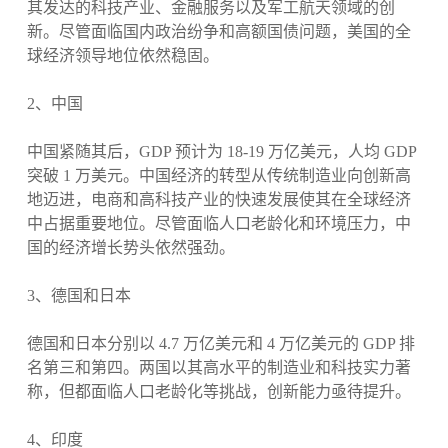
其发达的科技产业、金融服务以及军工航天领域的创
新。尽管面临国内政治纷争和高额国债问题，美国的全
球经济领导地位依然稳固。
2、中国
中国紧随其后，GDP 预计为 18-19 万亿美元，人均 GDP
突破 1 万美元。中国经济的转型从传统制造业向创新高
地迈进，电商和高科技产业的快速发展使其在全球经济
中占据重要地位。尽管面临人口老龄化和环境压力，中
国的经济增长势头依然强劲。
3、德国和日本
德国和日本分别以 4.7 万亿美元和 4 万亿美元的 GDP 排
名第三和第四。两国以其高水平的制造业和科技实力著
称，但都面临人口老龄化等挑战，创新能力亟待提升。
4、印度