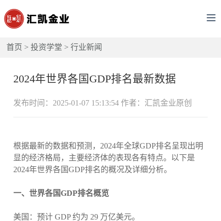
首页
>
投资学堂
>
行业新闻
2024年世界各国GDP排名最新数据
发布时间：2025-01-07 15:13:54 作者：汇凯金业原创
根据最新的数据和预测，2024年全球GDP排名呈现出明
显的经济格局，主要经济体的表现各有特点。以下是
2024年世界各国GDP排名的概况及详细分析。
一、世界各国GDP排名概览
美国：预计 GDP 约为 29 万亿美元。