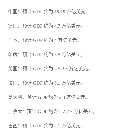
中国：预计 GDP 约为 18-19 万亿美元。
德国：预计 GDP 约为 4.7 万亿美元。
日本：预计 GDP 约为 4 万亿美元。
印度：预计 GDP 约为 3.8 万亿美元。
英国：预计 GDP 约为 3.5-3.6 万亿美元。
法国：预计 GDP 约为 3.1 万亿美元。
意大利：预计 GDP 约为 2.3 万亿美元。
加拿大：预计 GDP 约为 2.2-2.3 万亿美元。
巴西：预计 GDP 约为 2.1 万亿美元。