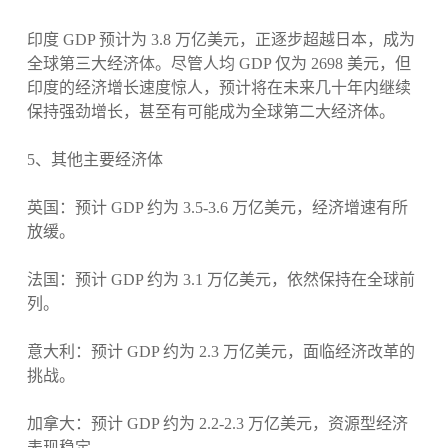
印度 GDP 预计为 3.8 万亿美元，正逐步超越日本，成为
全球第三大经济体。尽管人均 GDP 仅为 2698 美元，但
印度的经济增长速度惊人，预计将在未来几十年内继续
保持强劲增长，甚至有可能成为全球第二大经济体。
5、其他主要经济体
英国：预计 GDP 约为 3.5-3.6 万亿美元，经济增速有所
放缓。
法国：预计 GDP 约为 3.1 万亿美元，依然保持在全球前
列。
意大利：预计 GDP 约为 2.3 万亿美元，面临经济改革的
挑战。
加拿大：预计 GDP 约为 2.2-2.3 万亿美元，资源型经济
表现稳定。