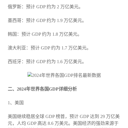
俄罗斯：预计 GDP 约为 2 万亿美元。
墨西哥：预计 GDP 约为 1.9 万亿美元。
韩国：预计 GDP 约为 1.8 万亿美元。
澳大利亚：预计 GDP 约为 1.7 万亿美元。
西班牙：预计 GDP 约为 1.6 万亿美元。
二、2024年世界各国GDP详细分析
1、美国
美国继续稳居全球 GDP 榜首，预计 GDP 达到 29 万亿美
元，人均 GDP 高达 8.6 万美元。美国经济的强劲来源于