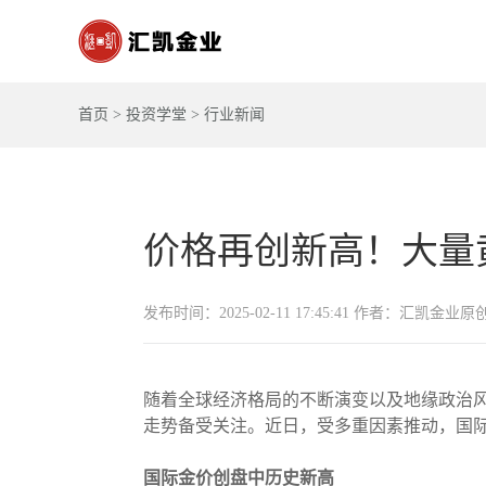
首页
>
投资学堂
>
行业新闻
价格再创新高！大量
发布时间：2025-02-11 17:45:41 作者：汇凯金业原
随着全球经济格局的不断演变以及地缘政治
走势备受关注。近日，受多重因素推动，国
国际金价创盘中历史新高