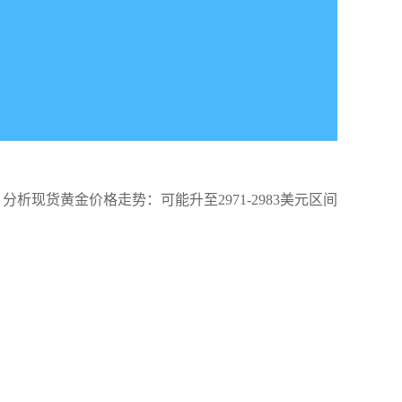
分析现货黄金价格走势：可能升至2971-2983美元区间