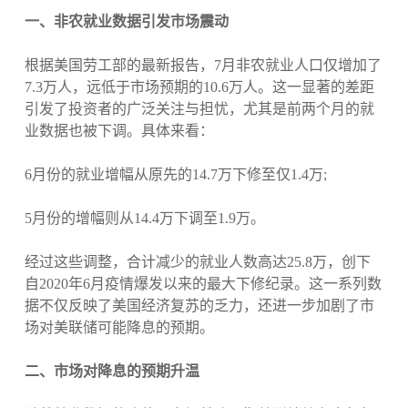
一、非农就业数据引发市场震动
根据美国劳工部的最新报告，7月非农就业人口仅增加了
7.3万人，远低于市场预期的10.6万人。这一显著的差距
引发了投资者的广泛关注与担忧，尤其是前两个月的就
业数据也被下调。具体来看：
6月份的就业增幅从原先的14.7万下修至仅1.4万;
5月份的增幅则从14.4万下调至1.9万。
经过这些调整，合计减少的就业人数高达25.8万，创下
自2020年6月疫情爆发以来的最大下修纪录。这一系列数
据不仅反映了美国经济复苏的乏力，还进一步加剧了市
场对美联储可能降息的预期。
二、市场对降息的预期升温