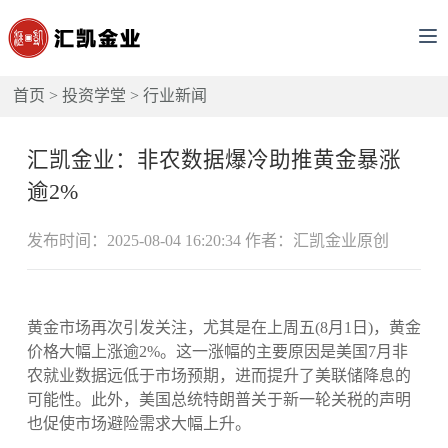
首页
>
投资学堂
>
行业新闻
汇凯金业：非农数据爆冷助推黄金暴涨
逾2%
发布时间：2025-08-04 16:20:34 作者：汇凯金业原创
黄金市场再次引发关注，尤其是在上周五(8月1日)，黄金
价格大幅上涨逾2%。这一涨幅的主要原因是美国7月非
农就业数据远低于市场预期，进而提升了美联储降息的
可能性。此外，美国总统特朗普关于新一轮关税的声明
也促使市场避险需求大幅上升。