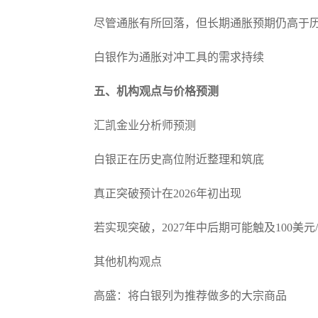
尽管通胀有所回落，但长期通胀预期仍高于
白银作为通胀对冲工具的需求持续
五、机构观点与价格预测
汇凯金业分析师预测
白银正在历史高位附近整理和筑底
真正突破预计在2026年初出现
若实现突破，2027年中后期可能触及100美元
其他机构观点
高盛：将白银列为推荐做多的大宗商品