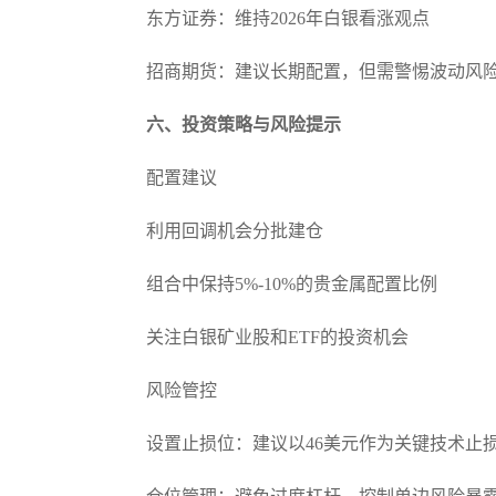
东方证券：维持2026年白银看涨观点
招商期货：建议长期配置，但需警惕波动风
六、投资策略与风险提示
配置建议
利用回调机会分批建仓
组合中保持5%-10%的贵金属配置比例
关注白银矿业股和ETF的投资机会
风险管控
设置止损位：建议以46美元作为关键技术止