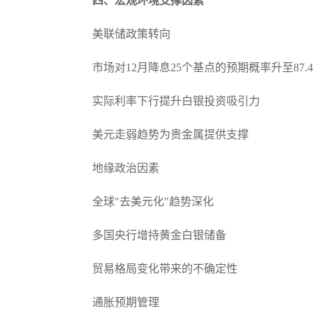
四、宏观环境支撑因素
美联储政策转向
市场对12月降息25个基点的预期概率升至87.4
实际利率下行提升白银投资吸引力
美元走弱趋势为贵金属提供支撑
地缘政治因素
全球"去美元化"趋势深化
多国央行增持黄金白银储备
贸易格局变化带来的不确定性
通胀预期管理