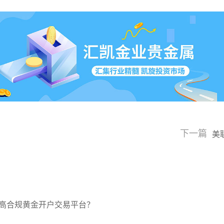
下一篇
美
高合规黄金开户交易平台？