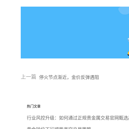
上一篇
停火节点渐近，金价反弹遇阻
热门文章
行业风控升级：如何通过正规贵金属交易官网甄选