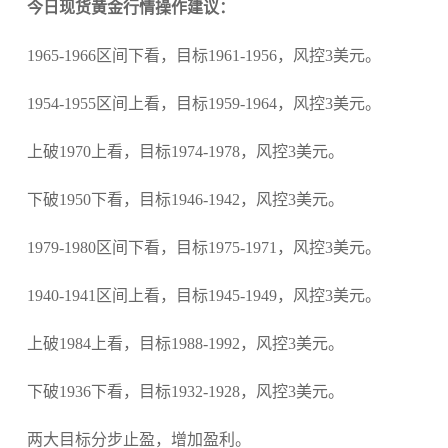
今日现货黄金行情操作建议：
1965-1966区间下看，目标1961-1956，风控3美元。
1954-1955区间上看，目标1959-1964，风控3美元。
上破1970上看，目标1974-1978，风控3美元。
下破1950下看，目标1946-1942，风控3美元。
1979-1980区间下看，目标1975-1971，风控3美元。
1940-1941区间上看，目标1945-1949，风控3美元。
上破1984上看，目标1988-1992，风控3美元。
下破1936下看，目标1932-1928，风控3美元。
两大目标分步止盈，增加盈利。