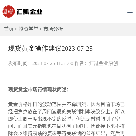
首页
>
投资学堂
>
市场分析
现货黄金操作建议2023-07-25
发布时间：2023-07-25 11:31:00 作者：汇凯金业原创
现货黄金市场行情现状简述：
黄金价格昨日的波动范围并不算剧烈，因为目前市场已
经把焦点放在了周四凌晨的美联储利率决议身上，所以
即使上周一度出现不错的反弹，但还是暂时限制了空
间，而且美元指数也在周初有了回升，因此接下来不排
除会以维持震荡的姿态等待美联储的公布结果，然后再