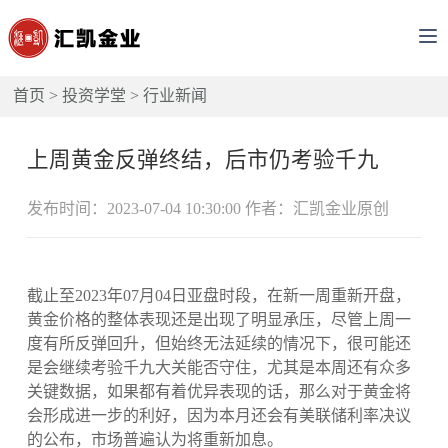
首页
>
投资学堂
>
行业新闻
上周黄金反弹终结，后市仍考验千九
发布时间：2023-07-04 10:30:00 作者：汇凯金业原创
截止至2023年07月04日亚盘时段，在新一周重新开盘，
黄金价格的整体表现还是出现了明显承压，尽管上周一
度有所反弹回升，但始终无法延续的情况下，很可能还
是会继续考验千九大关能否守住，尤其是本周还有众多
关键数据，如果都有着优异表现的话，那么对于黄金将
会形成进一步的利好，因为本月还会有美联储利率决议
的公布，市场普遍认为将重新加息。