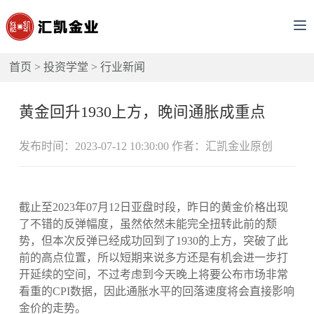
首页
>
投资学堂
>
行业新闻
黄金回升1930上方，晚间通胀成重点
发布时间：2023-07-12 10:30:00 作者：汇凯金业原创
截止至2023年07月12日亚盘时段，昨日的黄金价格出现
了不错的反弹幅度，虽然依然未能完全扭转此前的颓
势，但本次反弹已经成功回到了1930的上方，突破了此
前的高点位置，所以短期来说多方还是有机会进一步打
开延续的空间，不过考虑到今天晚上将要公布市场非常
看重的CPI数据，因此通胀水平的回落速度将会直接影响
金价的走势。