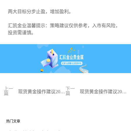
两大目标分步止盈，增加盈利。
汇凯金业温馨提示：策略建议仅供参考，入市有风险，
投资需谨慎。
上一
下一
现货黄金操作建议2023
现货黄金操作建议2023
篇
篇
-08-04
-08-03
热门文章