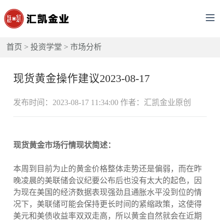
首页
>
投资学堂
>
市场分析
现货黄金操作建议2023-08-17
发布时间：2023-08-17 11:34:00 作者：汇凯金业原创
现货黄金市场行情现状简述：
本周到目前为止的黄金价格整体走势还是偏弱，而在昨
晚凌晨的美联储会议纪要公布后也没有太大的起色，因
为现在美国的经济数据表现强劲且通胀水平没到位的情
况下，美联储可能会保持更长时间的紧缩政策，这使得
美元和美债收益率双双走高，所以黄金自然就会在近期