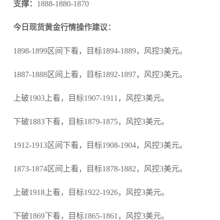
支撑：
1888-1880-1870
今日现货黄金行情操作建议：
1898-1899区间下看，目标1894-1889，风控3美元。
1887-1888区间上看，目标1892-1897，风控3美元。
上破1903上看，目标1907-1911，风控3美元。
下破1883下看，目标1879-1875，风控3美元。
1912-1913区间下看，目标1908-1904，风控3美元。
1873-1874区间上看，目标1878-1882，风控3美元。
上破1918上看，目标1922-1926，风控3美元。
下破1869下看，目标1865-1861，风控3美元。