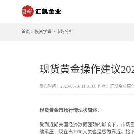
首页
>
投资学堂
>
市场分析
现货黄金操作建议2023-
发布时间：2023-08-16 11:31:00 作者：汇凯金业原
现货黄金市场行情现状简述：
受到近期美国经济数据强劲的影响下，市场
续承压，现在离1900大关也是极为靠近。