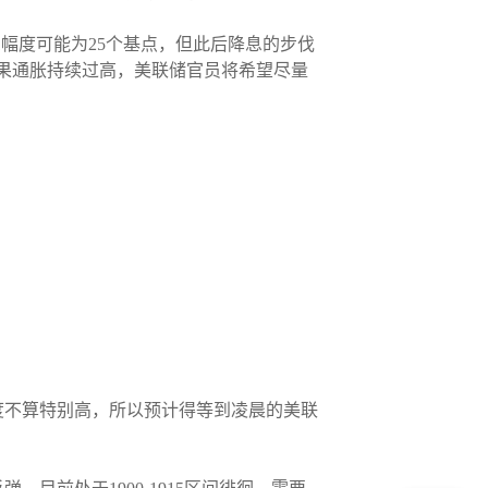
，降息幅度可能为25个基点，但此后降息的步伐
果通胀持续过高，美联储官员将希望尽量
度不算特别高，所以预计得等到凌晨的美联