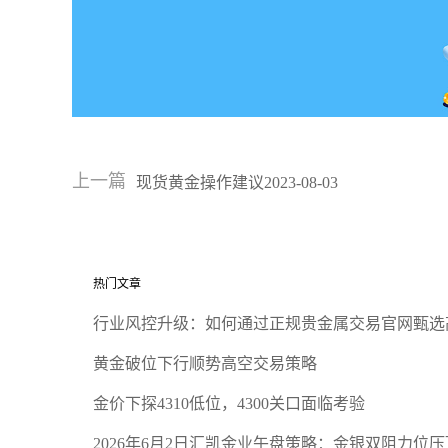
上一篇
现货黄金操作建议2023-08-03
热门文章
行业风控升级：如何通过正规贵金属交易官网甄选
黄金破位下行顺势高空交易策略
金价下探4310低位，4300关口面临考验
2026年6月2日汇凯金业午盘策略：金银双阻力位