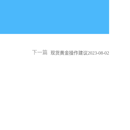
下一篇
现货黄金操作建议2023-08-02