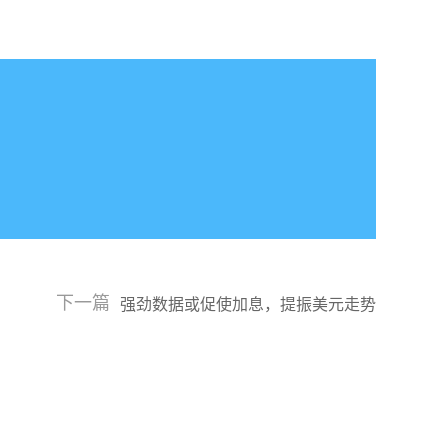
下一篇
强劲数据或促使加息，提振美元走势