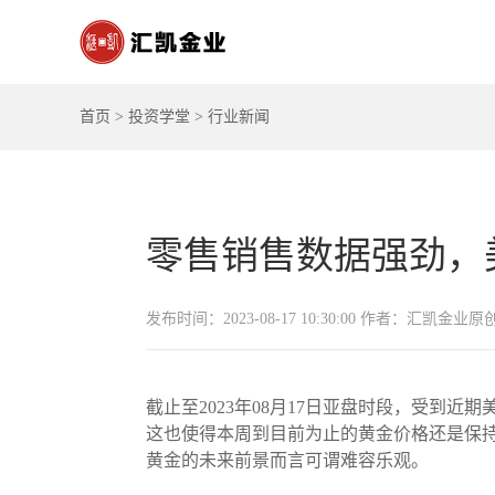
首页
>
投资学堂
>
行业新闻
零售销售数据强劲，
发布时间：2023-08-17 10:30:00 作者：汇凯金业原
截止至2023年08月17日亚盘时段，受
这也使得本周到目前为止的黄金价格还是保持
黄金的未来前景而言可谓难容乐观。