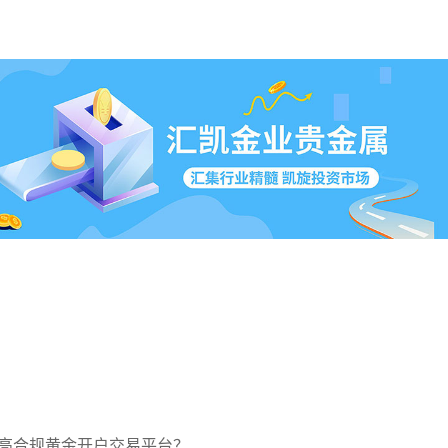
高合规黄金开户交易平台？