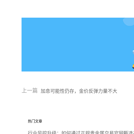
上一篇
加息可能性仍存，金价反弹力量不大
热门文章
行业风控升级：如何通过正规贵金属交易官网甄选