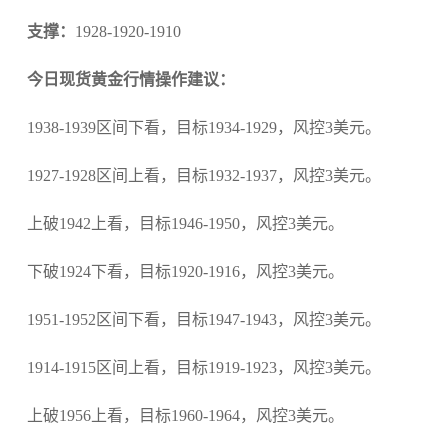
支撑：
1928-1920-1910
今日现货黄金行情操作建议：
1938-1939区间下看，目标1934-1929，风控3美元。
1927-1928区间上看，目标1932-1937，风控3美元。
上破1942上看，目标1946-1950，风控3美元。
下破1924下看，目标1920-1916，风控3美元。
1951-1952区间下看，目标1947-1943，风控3美元。
1914-1915区间上看，目标1919-1923，风控3美元。
上破1956上看，目标1960-1964，风控3美元。