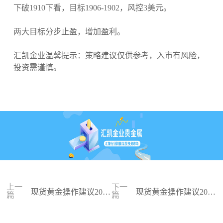
下破1910下看，目标1906-1902，风控3美元。
两大目标分步止盈，增加盈利。
汇凯金业温馨提示：策略建议仅供参考，入市有风险，
投资需谨慎。
上一
下一
现货黄金操作建议2023
现货黄金操作建议2023
篇
篇
-07-26
-09-05