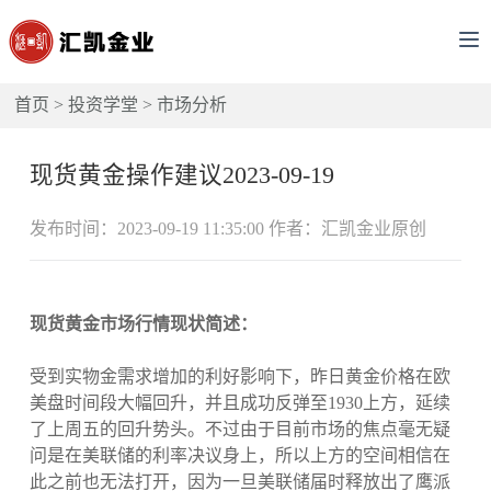
首页
>
投资学堂
>
市场分析
现货黄金操作建议2023-09-19
发布时间：2023-09-19 11:35:00 作者：汇凯金业原创
现货黄金市场行情现状简述：
受到实物金需求增加的利好影响下，昨日黄金价格在欧
美盘时间段大幅回升，并且成功反弹至1930上方，延续
了上周五的回升势头。不过由于目前市场的焦点毫无疑
问是在美联储的利率决议身上，所以上方的空间相信在
此之前也无法打开，因为一旦美联储届时释放出了鹰派