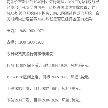
前金价重新回到1940附近进行测试，MACD指标双线已
经发出了死叉变盘信号，价格跌破均线支撑位置，并且
MA5均线已开始向下拐头，暗示回调过程或已开始，白
天时间内需要留意MA5均线是否已经具备压力效果。
压力：
1948-1960-1970
支撑：
1938-1930-1920
今日现货黄金行情操作建议：
1948-1949区间下看，目标1944-1939，风控3美元。
1937-1938区间上看，目标1942-1947，风控3美元。
上破1953上看，目标1957-1961，风控3美元。
下破1934下看，目标1930-1926，风控3美元。