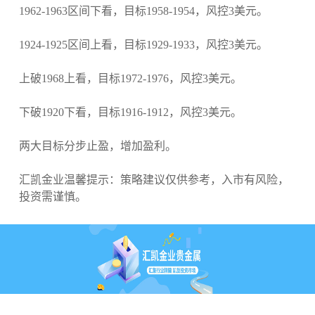
1962-1963区间下看，目标1958-1954，风控3美元。
1924-1925区间上看，目标1929-1933，风控3美元。
上破1968上看，目标1972-1976，风控3美元。
下破1920下看，目标1916-1912，风控3美元。
两大目标分步止盈，增加盈利。
汇凯金业温馨提示：策略建议仅供参考，入市有风险，
投资需谨慎。