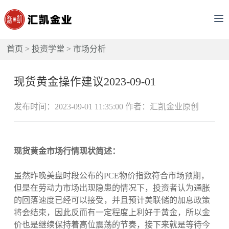
首页
>
投资学堂
>
市场分析
现货黄金操作建议2023-09-01
发布时间：2023-09-01 11:35:00 作者：汇凯金业原创
现货黄金市场行情现状简述：
虽然昨晚美盘时段公布的PCE物价指数符合市场预期，
但是在劳动力市场出现隐患的情况下，投资者认为通胀
的回落速度已经可以接受，并且预计美联储的加息政策
将会结束，因此反而有一定程度上利好于黄金，所以金
价也是继续保持着高位震荡的节奏，接下来就是等待今