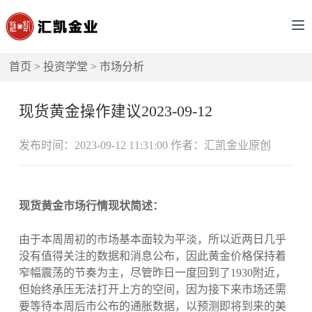
首页
>
投资学堂
>
市场分析
现货黄金操作建议2023-09-12
发布时间：2023-09-12 11:31:00 作者：汇凯金业原创
现货黄金市场行情现状简述：
由于本周周初的市场基本面较为平淡，所以近两日几乎
没有值得关注的数据和消息公布，因此黄金价格保持着
窄幅震荡的节奏为主，尽管昨日一度回到了1930附近，
但始终承压无法打开上方的空间，因为接下来市场还需
要等待本周后市公布的通胀数据，以预测即将到来的美