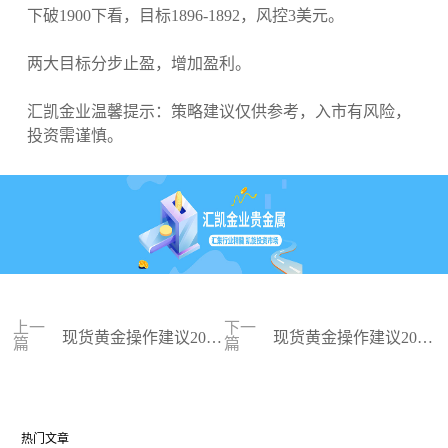
下破1900下看，目标1896-1892，风控3美元。
两大目标分步止盈，增加盈利。
汇凯金业温馨提示：策略建议仅供参考，入市有风险，
投资需谨慎。
上一
下一
现货黄金操作建议2023
现货黄金操作建议2023
篇
篇
-08-30
-08-29
热门文章