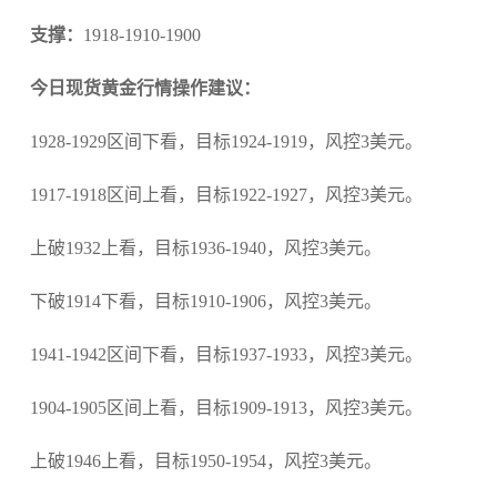
支撑：
1918-1910-1900
今日现货黄金行情操作建议：
1928-1929区间下看，目标1924-1919，风控3美元。
1917-1918区间上看，目标1922-1927，风控3美元。
上破1932上看，目标1936-1940，风控3美元。
下破1914下看，目标1910-1906，风控3美元。
1941-1942区间下看，目标1937-1933，风控3美元。
1904-1905区间上看，目标1909-1913，风控3美元。
上破1946上看，目标1950-1954，风控3美元。