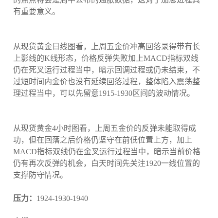
有重要意义。
从现货黄金日线图看，上周五金价冲高回落录得带有长
上影线的K线形态，价格反弹失败加上MACD指标双线
仍在死叉运行过程当中，暗示回调过程或仍未结束，不
过短时间内金价也没有延续回落过程，整体陷入震荡整
理过程当中，可以先留意1915-1930区间的波动情况。
从现货黄金4小时图看，上周五金价的反弹未能取得成
功，但在回落之后价格仍坚守在前低位置上方，加上
MACD指标双线仍在金叉运行过程当中，暗示当前价格
仍有再次反弹的机会，白天时间先关注1920一线位置的
支撑防守情况。
压力：
1924-1930-1940