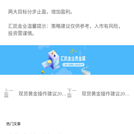
两大目标分步止盈，增加盈利。
汇凯金业温馨提示：策略建议仅供参考，入市有风险，
投资需谨慎。
上一
下一
现货黄金操作建议2023
现货黄金操作建议2023
篇
篇
-08-29
-08-28
热门文章