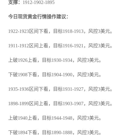
支撑：
1912-1902-1895
今日现货黄金行情操作建议：
1922-1923区间下看，目标1918-1913，风控3美元。
1911-1912区间上看，目标1916-1921，风控3美元。
上破1926上看，目标1930-1934，风控3美元。
下破1908下看，目标1904-1900，风控3美元。
1935-1936区间下看，目标1931-1927，风控3美元。
1898-1899区间上看，目标1903-1907，风控3美元。
上破1940上看，目标1944-1948，风控3美元。
下破1894下看，目标1890-1888，风控3美元。