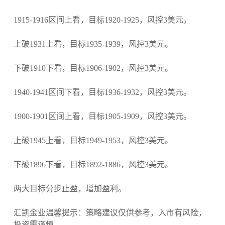
1915-1916区间上看，目标1920-1925，风控3美元。
上破1931上看，目标1935-1939，风控3美元。
下破1910下看，目标1906-1902，风控3美元。
1940-1941区间下看，目标1936-1932，风控3美元。
1900-1901区间上看，目标1905-1909，风控3美元。
上破1945上看，目标1949-1953，风控3美元。
下破1896下看，目标1892-1886，风控3美元。
两大目标分步止盈，增加盈利。
汇凯金业温馨提示：策略建议仅供参考，入市有风险，
投资需谨慎。